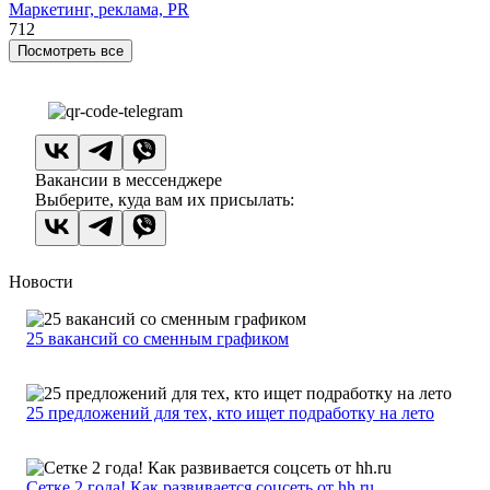
Маркетинг, реклама, PR
712
Посмотреть все
Вакансии в мессенджере
Выберите, куда вам их присылать:
Новости
25 вакансий со сменным графиком
25 предложений для тех, кто ищет подработку на лето
Сетке 2 года! Как развивается соцсеть от hh.ru