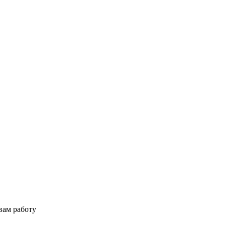
вам работу