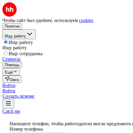
Чтобы сайт был удобнее, используем
cookies
Понятно
Ищу работу
Ищу работу
Ищу работу
Ищу сотрудника
Сервисы
Помощь
Ещё
Омск
Войти
Войти
Создать резюме
Catch me
Напишите телефон, чтобы работодатели могли предложить 
Номер телефона