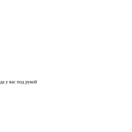
да у вас под рукой