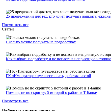
25 предложений для тех, кто хочет получать выплаты ежедн
Посмотреть все
Статьи
Сколько можно получать на подработках
Как выбрать подработку и не попасть в неприятную истори
ГК «Император»: путешествовать, работая вахтой
Помощь не по скрипту: 5 историй о работе в Т-Банке
Посмотреть все
Работа в других городах