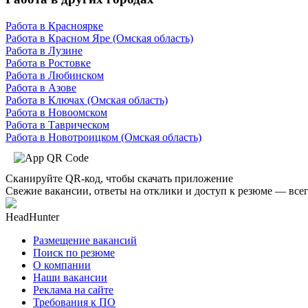
Работа в Красноярке
Работа в Красном Яре (Омская область)
Работа в Лузине
Работа в Ростовке
Работа в Любинском
Работа в Азове
Работа в Ключах (Омская область)
Работа в Новоомском
Работа в Таврическом
Работа в Новотроицком (Омская область)
Сканируйте QR-код, чтобы скачать приложение
Свежие вакансии, ответы на отклики и доступ к резюме — всег
HeadHunter
Размещение вакансий
Поиск по резюме
О компании
Наши вакансии
Реклама на сайте
Требования к ПО