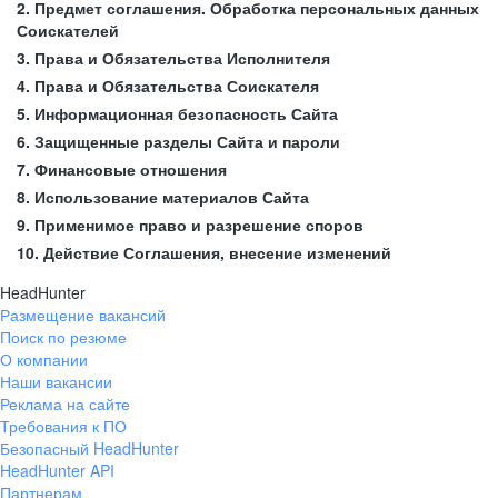
2. Предмет соглашения. Обработка персональных данных
Соискателей
3. Права и Обязательства Исполнителя
4. Права и Обязательства Соискателя
5. Информационная безопасность Сайта
6. Защищенные разделы Сайта и пароли
7. Финансовые отношения
8. Использование материалов Сайта
9. Применимое право и разрешение споров
10. Действие Соглашения, внесение изменений
HeadHunter
Размещение вакансий
Поиск по резюме
О компании
Наши вакансии
Реклама на сайте
Требования к ПО
Безопасный HeadHunter
HeadHunter API
Партнерам