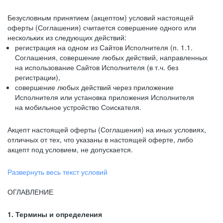
Безусловным принятием (акцептом) условий настоящей
оферты (Соглашения) считается совершение одного или
нескольких из следующих действий:
регистрация на одном из Сайтов Исполнителя (п. 1.1.
Соглашения, совершение любых действий, направленных
на использование Сайтов Исполнителя (в т.ч. без
регистрации),
совершение любых действий через приложение
Исполнителя или установка приложения Исполнителя
на мобильное устройство Соискателя.
Акцепт настоящей оферты (Соглашения) на иных условиях,
отличных от тех, что указаны в настоящей оферте, либо
акцепт под условием, не допускается.
Развернуть весь текст условий
ОГЛАВЛЕНИЕ
1. Термины и определения