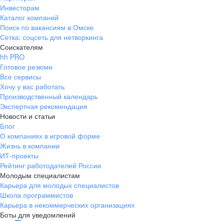
Инвесторам
Каталог компаний
Поиск по вакансиям в Омске
Сетка: соцсеть для нетворкинга
Соискателям
hh PRO
Готовое резюме
Все сервисы
Хочу у вас работать
Производственный календарь
Экспертная рекомендация
Новости и статьи
Блог
О компаниях в игровой форме
Жизнь в компании
ИТ-проекты
Рейтинг работодателей России
Молодым специалистам
Карьера для молодых специалистов
Школа программистов
Карьера в некоммерческих организациях
Боты для уведомлений