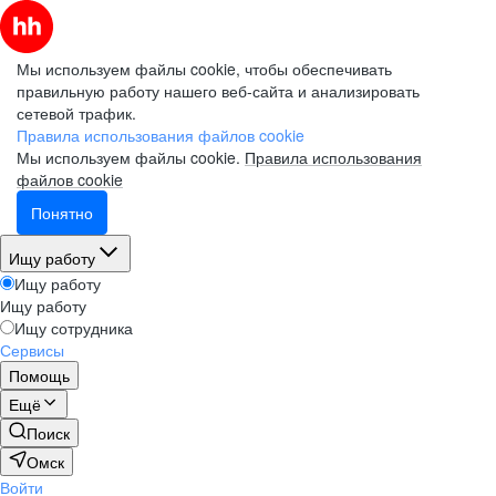
Мы используем файлы cookie, чтобы обеспечивать
правильную работу нашего веб-сайта и анализировать
сетевой трафик.
Правила использования файлов cookie
Мы используем файлы cookie.
Правила использования
файлов cookie
Понятно
Ищу работу
Ищу работу
Ищу работу
Ищу сотрудника
Сервисы
Помощь
Ещё
Поиск
Омск
Войти