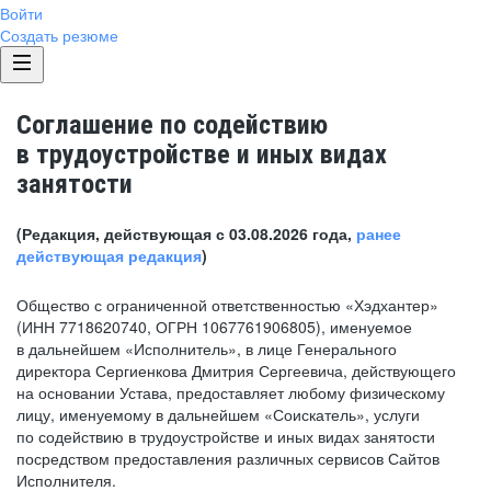
Войти
Создать резюме
Соглашение по содействию
в трудоустройстве и иных видах
занятости
(Редакция, действующая с 03.08.2026 года,
ранее
действующая редакция
)
Общество с ограниченной ответственностью «Хэдхантер»
(ИНН 7718620740, ОГРН 1067761906805), именуемое
в дальнейшем «Исполнитель», в лице Генерального
директора Сергиенкова Дмитрия Сергеевича, действующего
на основании Устава, предоставляет любому физическому
лицу, именуемому в дальнейшем «Соискатель», услуги
по содействию в трудоустройстве и иных видах занятости
посредством предоставления различных сервисов Сайтов
Исполнителя.