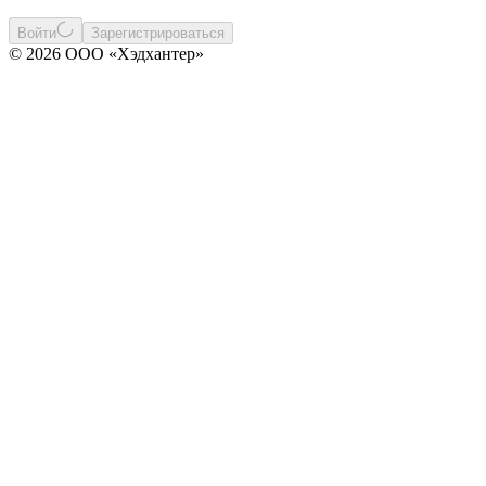
Войти
Зарегистрироваться
© 2026 ООО «Хэдхантер»