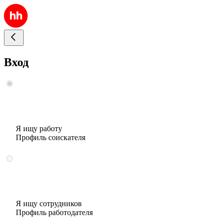
Вход
Я ищу работу
Профиль соискателя
Я ищу сотрудников
Профиль работодателя