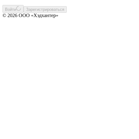
Войти
Зарегистрироваться
© 2026 ООО «Хэдхантер»