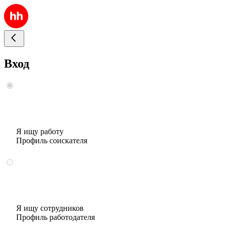
Вход
Я ищу работу
Профиль соискателя
Я ищу сотрудников
Профиль работодателя