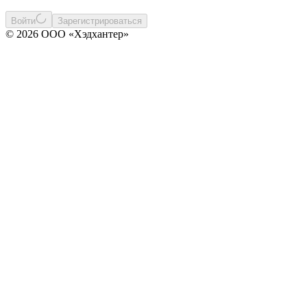
Войти
Зарегистрироваться
© 2026 ООО «Хэдхантер»