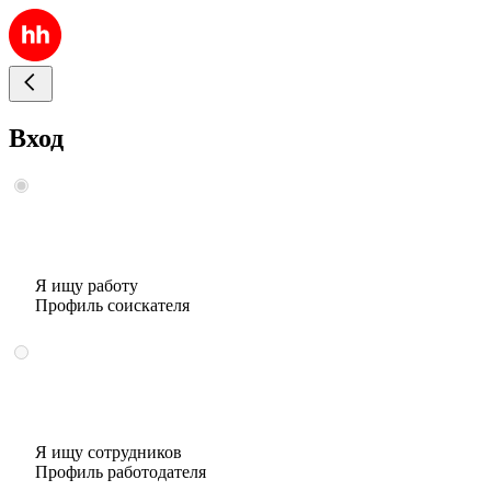
Вход
Я ищу работу
Профиль соискателя
Я ищу сотрудников
Профиль работодателя