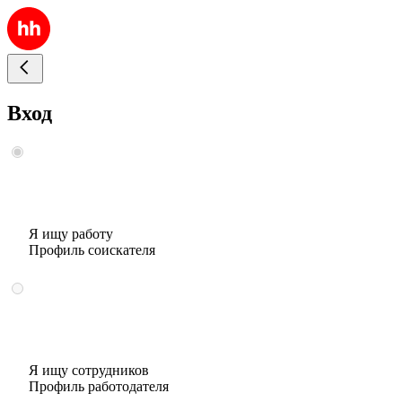
Вход
Я ищу работу
Профиль соискателя
Я ищу сотрудников
Профиль работодателя