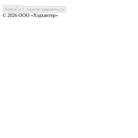
Войти
Зарегистрироваться
© 2026 ООО «Хэдхантер»