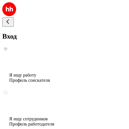
Вход
Я ищу работу
Профиль соискателя
Я ищу сотрудников
Профиль работодателя