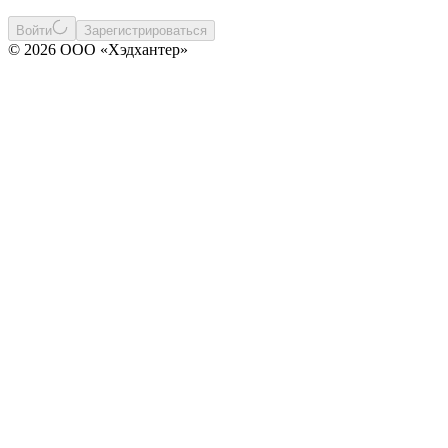
Войти
Зарегистрироваться
© 2026 ООО «Хэдхантер»