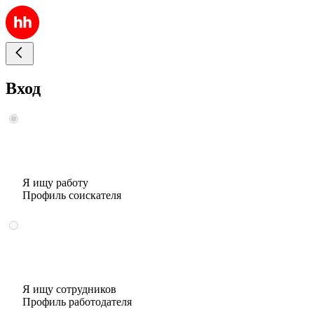
Вход
Я ищу работу
Профиль соискателя
Я ищу сотрудников
Профиль работодателя