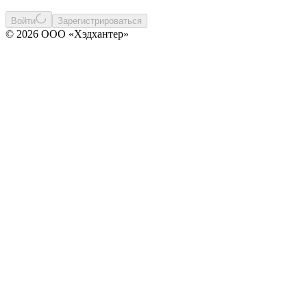
Войти
Зарегистрироваться
© 2026 ООО «Хэдхантер»