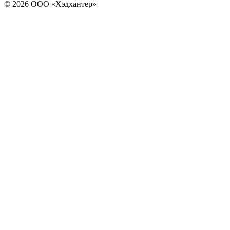
© 2026 ООО «Хэдхантер»