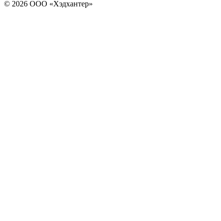
© 2026 ООО «Хэдхантер»