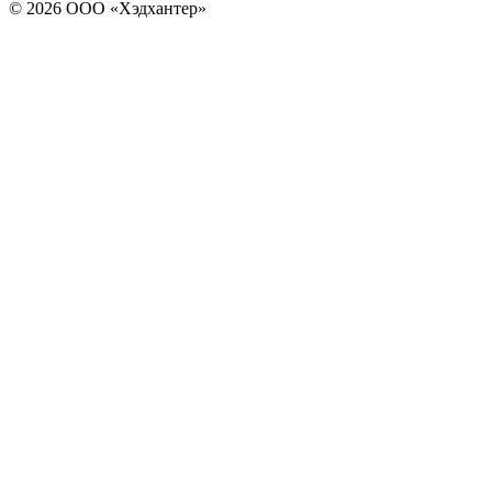
© 2026 ООО «Хэдхантер»