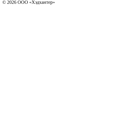
© 2026 ООО «Хэдхантер»