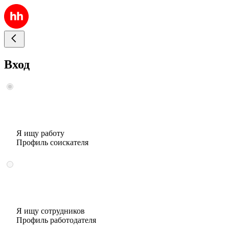
Вход
Я ищу работу
Профиль соискателя
Я ищу сотрудников
Профиль работодателя