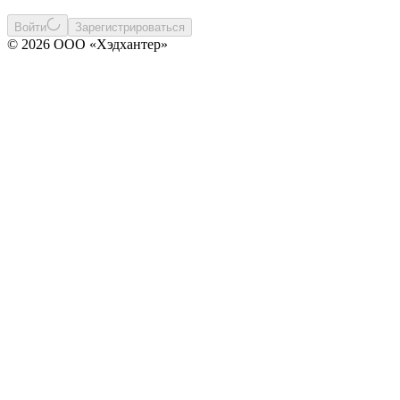
Войти
Зарегистрироваться
© 2026 ООО «Хэдхантер»