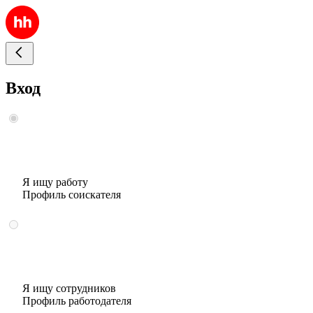
Вход
Я ищу работу
Профиль соискателя
Я ищу сотрудников
Профиль работодателя