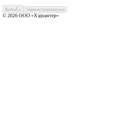
Войти
Зарегистрироваться
© 2026 ООО «Хэдхантер»