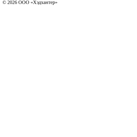
© 2026 ООО «Хэдхантер»