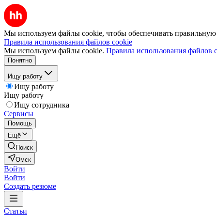
Мы используем файлы cookie, чтобы обеспечивать правильную р
Правила использования файлов cookie
Мы используем файлы cookie.
Правила использования файлов c
Понятно
Ищу работу
Ищу работу
Ищу работу
Ищу сотрудника
Сервисы
Помощь
Ещё
Поиск
Омск
Войти
Войти
Создать резюме
Статьи