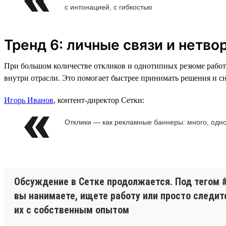
с интонацией, с гибкостью
Тренд 6: личные связи и нетв
При большом количестве откликов и однотипных резюме работ
внутри отрасли. Это помогает быстрее принимать решения и с
Игорь Иванов
, контент-директор Сетки:
Отклики — как рекламные баннеры: много, одн
Обсуждение в Сетке продолжается. Под тегом 
вы нанимаете, ищете работу или просто следит
их с собственным опытом