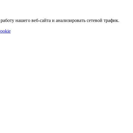
аботу нашего веб-сайта и анализировать сетевой трафик.
ookie