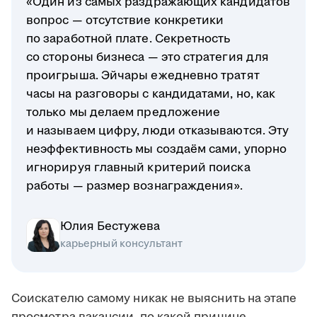
«Один из самых раздражающих кандидатов
вопрос — отсутствие конкретики
по заработной плате. Секретность
со стороны бизнеса — это стратегия для
проигрыша. Эйчары ежедневно тратят
часы на разговоры с кандидатами, но, как
только мы делаем предложение
и называем цифру, люди отказываются. Эту
неэффективность мы создаём сами, упорно
игнорируя главный критерий поиска
работы — размер вознаграждения».
Юлия Бестужева
карьерный консультант
Соискателю самому никак не выяснить на этапе