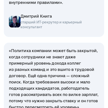
внутренними правилами».
Дмитрий Книга
старший ИТ-рекрутер и карьерный
консультант
«Политика компании может быть закрытой,
когда сотрудники не знают даже
примерный уровень дохода коллег
из разных команд и это вшито в трудовой
договор. Ещё одна причина — сложный
поиск. Когда требования высоки и мало
подходящих кандидатов, работодатель
готов рассматривать всех по вилке зарплат,
потому что нужно закрыть ставку и он готов
быстро пересмотреть её уровень».