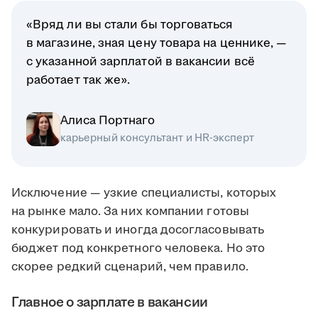
«Вряд ли вы стали бы торговаться
в магазине, зная цену товара на ценнике, —
с указанной зарплатой в вакансии всё
работает так же».
Алиса Портнаго
карьерный консультант и HR-эксперт
Исключение — узкие специалисты, которых
на рынке мало. За них компании готовы
конкурировать и иногда досогласовывать
бюджет под конкретного человека. Но это
скорее редкий сценарий, чем правило.
Главное о зарплате в вакансии