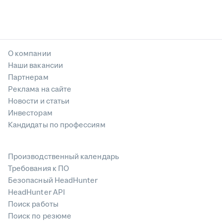
О компании
Наши вакансии
Партнерам
Реклама на сайте
Новости и статьи
Инвесторам
Кандидаты по профессиям
Производственный календарь
Требования к ПО
Безопасный HeadHunter
HeadHunter API
Поиск работы
Поиск по резюме