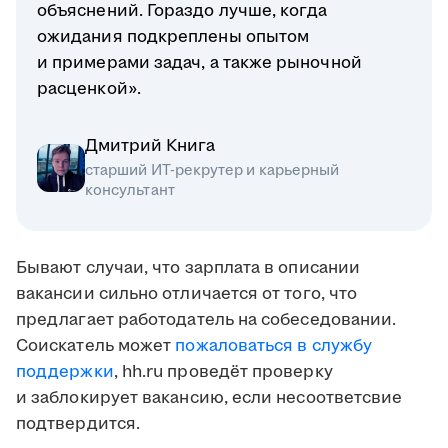
объяснений. Гораздо лучше, когда
ожидания подкреплены опытом
и примерами задач, а также рыночной
расценкой».
Дмитрий Книга
старший ИТ-рекрутер и карьерный
консультант
Бывают случаи, что зарплата в описании
вакансии сильно отличается от того, что
предлагает работодатель на собеседовании.
Соискатель может
пожаловаться в службу
поддержки
, hh.ru проведёт проверку
и заблокирует вакансию, если несоответсвие
подтвердится.