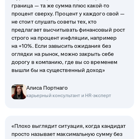
граница — та же сумма плюс какой-то
процент сверху. Процент у каждого свой —
не стоит слушать советы тех, кто
предлагает высчитывать финансовый рост
строго на процент инфляции, например
на +10%. Если завысить ожидания без
оглядки на рынок, можно закрыть себе
дорогу в компанию, где вы со временем
вышли бы на существенный доход»
Алиса Портнаго
карьерный консультант и HR-эксперт
«Плохо выглядит ситуация, когда кандидат
просто называет максимальную сумму без