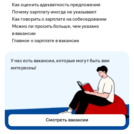
Как оценить адекватность предложения
Почему зарплату иногда не указывают
Как говорить о зарплате на собеседовании
Можно ли просить больше, чем указано
в вакансии
Главное о зарплате в вакансии
У нас есть вакансии, которые могут быть вам
интересны!
Смотреть вакансии