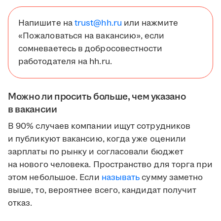
Напишите на
trust@hh.ru
или нажмите
«Пожаловаться на вакансию», если
сомневаетесь в добросовестности
работодателя на hh.ru.
Можно ли просить больше, чем указано
в вакансии
В 90% случаев компании ищут сотрудников
и публикуют вакансию, когда уже оценили
зарплаты по рынку и согласовали бюджет
на нового человека. Пространство для торга при
этом небольшое. Если
называть
сумму заметно
выше, то, вероятнее всего, кандидат получит
отказ.