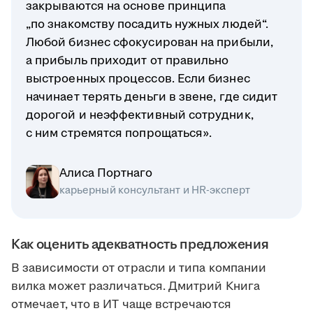
закрываются на основе принципа
„по знакомству посадить нужных людей“.
Любой бизнес сфокусирован на прибыли,
а прибыль приходит от правильно
выстроенных процессов. Если бизнес
начинает терять деньги в звене, где сидит
дорогой и неэффективный сотрудник,
с ним стремятся попрощаться».
Алиса Портнаго
карьерный консультант и HR-эксперт
Как оценить адекватность предложения
В зависимости от отрасли и типа компании
вилка может различаться. Дмитрий Книга
отмечает, что в ИТ чаще встречаются