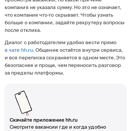
просмотра вакансии, по какой причине
компания не указала сумму. Но это не означает,
что компания что-то скрывает. Чтобы узнать
больше о компании, задайте рекрутеру вопросы
после отклика.
Диалог с работодателем удобно вести прямо
в чате hh.ru
. Общение остаётся внутри сервиса,
и вся переписка сохраняется в одном месте. Это
безопаснее и проще, чем переносить разговор
за пределы платформы.
Скачайте приложение hh.ru
Смотрите вакансии где и когда удобно