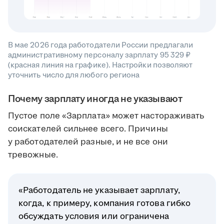
В мае 2026 года работодатели России предлагали
административному персоналу зарплату 95 329 ₽
(красная линия на графике). Настройки позволяют
уточнить число для любого региона
Почему зарплату иногда не указывают
Пустое поле «Зарплата» может настораживать
соискателей сильнее всего. Причины
у работодателей разные, и не все они
тревожные.
«Работодатель не указывает зарплату,
когда, к примеру, компания готова гибко
обсуждать условия или ограничена