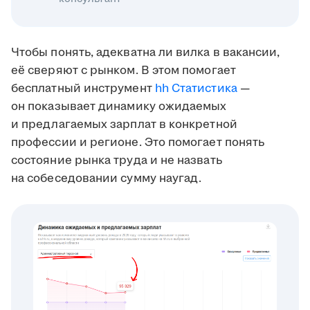
Чтобы понять, адекватна ли вилка в вакансии,
её сверяют с рынком. В этом помогает
бесплатный инструмент
hh Статистика
—
он показывает динамику ожидаемых
и предлагаемых зарплат в конкретной
профессии и регионе. Это помогает понять
состояние рынка труда и не назвать
на собеседовании сумму наугад.