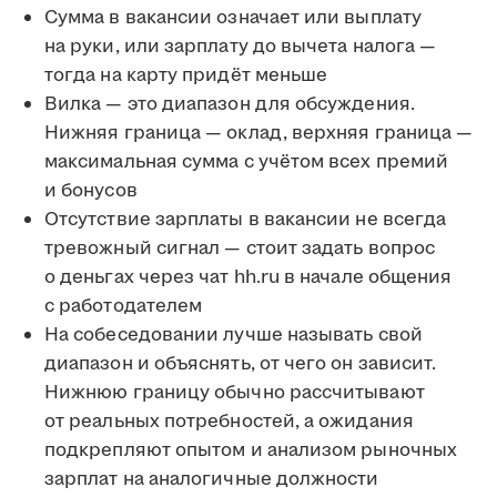
Сумма в вакансии означает или выплату
на руки, или зарплату до вычета налога —
тогда на карту придёт меньше
Вилка — это диапазон для обсуждения.
Нижняя граница — оклад, верхняя граница —
максимальная сумма с учётом всех премий
и бонусов
Отсутствие зарплаты в вакансии не всегда
тревожный сигнал — стоит задать вопрос
о деньгах через чат hh.ru в начале общения
с работодателем
На собеседовании лучше называть свой
диапазон и объяснять, от чего он зависит.
Нижнюю границу обычно рассчитывают
от реальных потребностей, а ожидания
подкрепляют опытом и анализом рыночных
зарплат на аналогичные должности