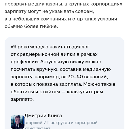
прозрачные диапазоны, в крупных корпорациях
зарплату могут не указывать совсем,
а в небольших компаниях и стартапах условия
обычно более гибкие.
«Я рекомендую начинать диалог
от среднерыночной вилки в рамках
профессии. Актуальную вилку можно
посчитать вручную, составив медианную
зарплату, например, за 30–40 вакансий,
в которых показана зарплата. Можно также
обратиться к сайтам — калькуляторам
зарплат».
Дмитрий Книга
старший ИТ-рекрутер и карьерный
консультант