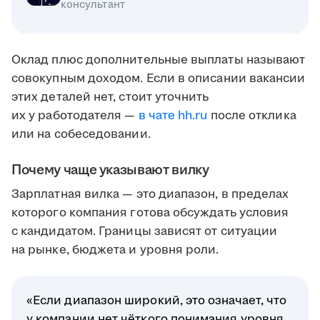
консультант
Оклад плюс дополнительные выплаты называют
совокупным доходом. Если в описании вакансии
этих деталей нет, стоит уточнить
их у работодателя —
в чате hh.ru
после отклика
или на собеседовании.
Почему чаще указывают вилку
Зарплатная вилка — это диапазон, в пределах
которого компания готова обсуждать условия
с кандидатом. Границы зависят от ситуации
на рынке, бюджета и уровня роли.
«Если диапазон широкий, это означает, что
у компании нет чёткого понимания уровня