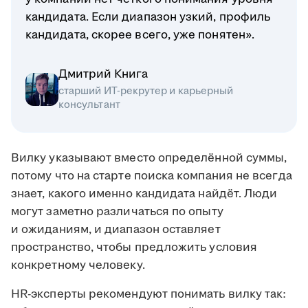
кандидата. Если диапазон узкий, профиль
кандидата, скорее всего, уже понятен».
Дмитрий Книга
старший ИТ-рекрутер и карьерный
консультант
Вилку указывают вместо определённой суммы,
потому что на старте поиска компания не всегда
знает, какого именно кандидата найдёт. Люди
могут заметно различаться по опыту
и ожиданиям, и диапазон оставляет
пространство, чтобы предложить условия
конкретному человеку.
HR-эксперты рекомендуют понимать вилку так: