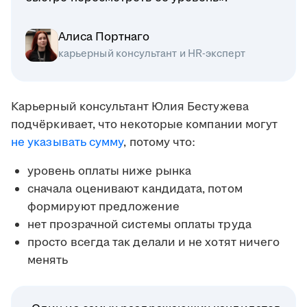
Алиса Портнаго
карьерный консультант и HR-эксперт
Карьерный консультант Юлия Бестужева
подчёркивает, что некоторые компании могут
не указывать сумму
, потому что:
уровень оплаты ниже рынка
сначала оценивают кандидата, потом
формируют предложение
нет прозрачной системы оплаты труда
просто всегда так делали и не хотят ничего
менять