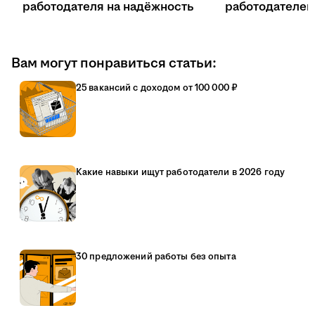
работодателя на надёжность
работодателе
Вам могут понравиться статьи:
25 вакансий с доходом от 100 000 ₽
Какие навыки ищут работодатели в 2026 году
30 предложений работы без опыта