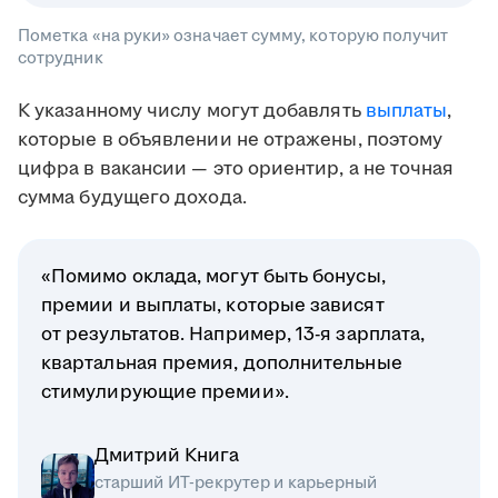
Пометка «на руки» означает сумму, которую получит
сотрудник
К указанному числу могут добавлять
выплаты
,
которые в объявлении не отражены, поэтому
цифра в вакансии — это ориентир, а не точная
сумма будущего дохода.
«Помимо оклада, могут быть бонусы,
премии и выплаты, которые зависят
от результатов. Например, 13-я зарплата,
квартальная премия, дополнительные
стимулирующие премии».
Дмитрий Книга
старший ИТ-рекрутер и карьерный