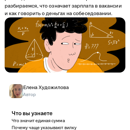
разбираемся, что означает зарплата в вакансии
и как говорить о деньгах на собеседовании.
Елена Художилова
Автор
Что вы узнаете
Что значит единая сумма
Почему чаще указывают вилку