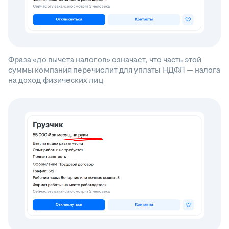
Фраза «до вычета налогов» означает, что часть этой
суммы компания перечислит для уплаты НДФЛ — налога
на доход физических лиц