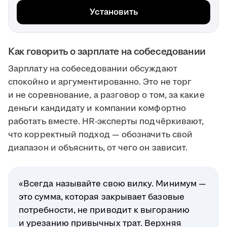
Установить
Как говорить о зарплате на собеседовании
Зарплату на собеседовании обсуждают
спокойно и аргументированно. Это не торг
и не соревнование, а разговор о том, за какие
деньги кандидату и компании комфортно
работать вместе. HR-эксперты подчёркивают,
что корректный подход — обозначить свой
диапазон и объяснить, от чего он зависит.
«Всегда называйте свою вилку. Минимум —
это сумма, которая закрывает базовые
потребности, не приводит к выгоранию
и урезанию привычных трат. Верхняя