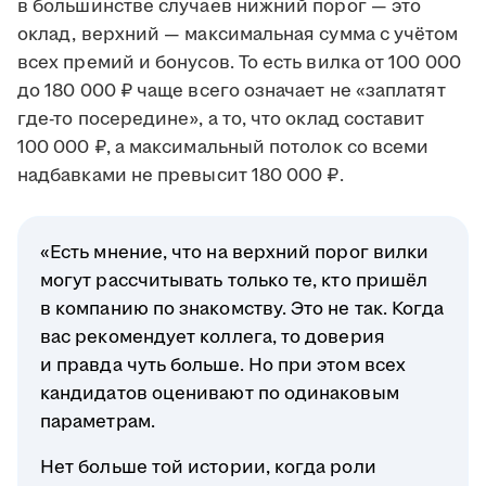
в большинстве случаев нижний порог — это
оклад, верхний — максимальная сумма с учётом
всех премий и бонусов. То есть вилка от 100 000
до 180 000 ₽ чаще всего означает не «заплатят
где-то посередине», а то, что оклад составит
100 000 ₽, а максимальный потолок со всеми
надбавками не превысит 180 000 ₽.
«Есть мнение, что на верхний порог вилки
могут рассчитывать только те, кто пришёл
в компанию по знакомству. Это не так. Когда
вас рекомендует коллега, то доверия
и правда чуть больше. Но при этом всех
кандидатов оценивают по одинаковым
параметрам.
Нет больше той истории, когда роли