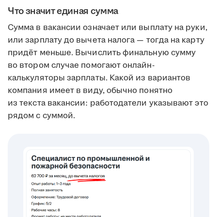
Что значит единая сумма
Сумма в вакансии означает или выплату на руки,
или зарплату до вычета налога — тогда на карту
придёт меньше. Вычислить финальную сумму
во втором случае помогают онлайн-
калькуляторы зарплаты. Какой из вариантов
компания имеет в виду, обычно понятно
из текста вакансии: работодатели указывают это
рядом с суммой.