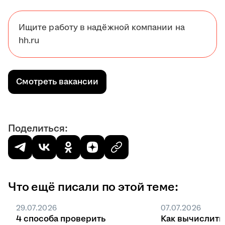
Ищите работу в надёжной компании на
hh.ru
Смотреть вакансии
Поделиться:
Что ещё писали по этой теме:
29.07.2026
07.07.2026
4 способа проверить
Как вычислить