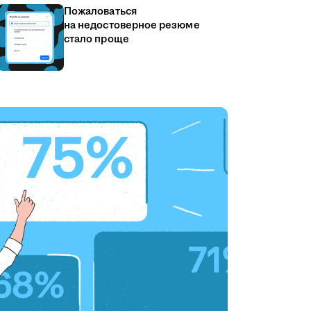
Пожаловаться
на недостоверное резюме
стало проще