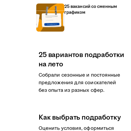
25 вакансий со сменным
графиком
25 вариантов подработки
на лето
Собрали сезонные и постоянные
предложения для соискателей
без опыта из разных сфер.
Как выбрать подработку
Оценить условия, оформиться