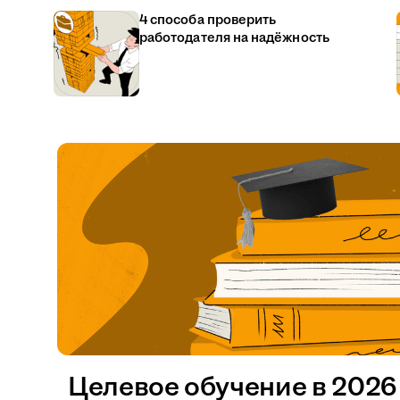
4 способа проверить
работодателя на надёжность
Целевое обучение в 2026 