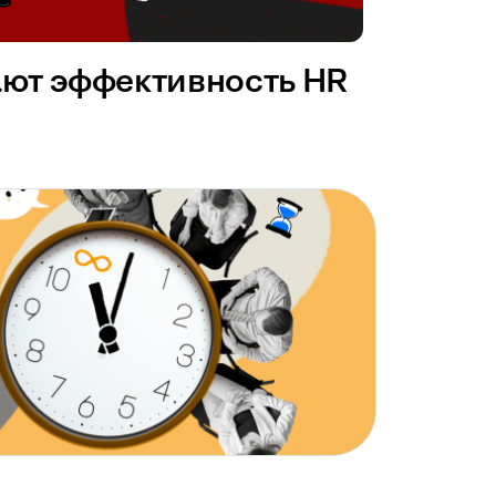
ают эффективность HR