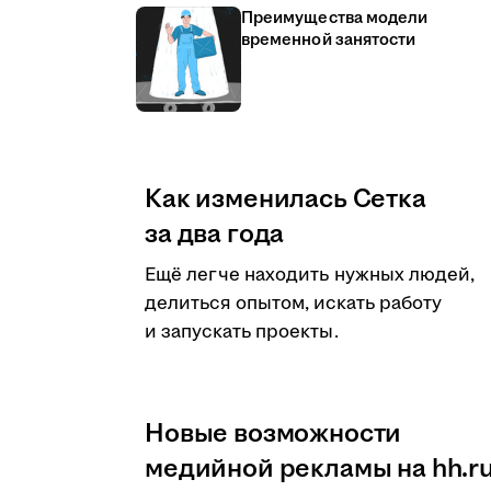
Преимущества модели
временной занятости
Как изменилась Сетка
за два года
Ещё легче находить нужных людей,
делиться опытом, искать работу
и запускать проекты.
Новые возможности
медийной рекламы на hh.r