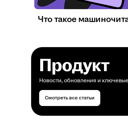
Что такое машиночит
Продукт
Новости, обновления и ключевы
Смотреть все статьи