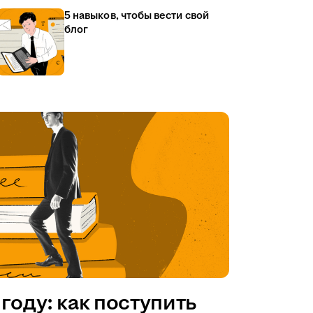
5 навыков, чтобы вести свой
блог
году: как поступить