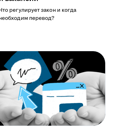
Что регулирует закон и когда
необходим перевод?