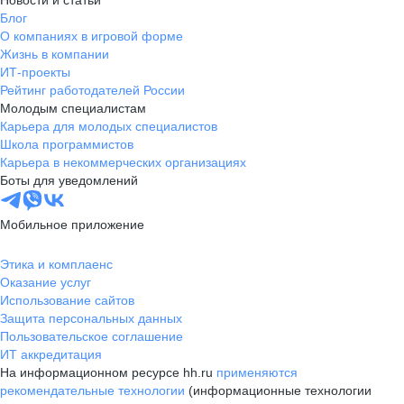
Новости и статьи
Блог
О компаниях в игровой форме
Жизнь в компании
ИТ-проекты
Рейтинг работодателей России
Молодым специалистам
Карьера для молодых специалистов
Школа программистов
Карьера в некоммерческих организациях
Боты для уведомлений
Мобильное приложение
Этика и комплаенс
Оказание услуг
Использование сайтов
Защита персональных данных
Пользовательское соглашение
ИТ аккредитация
На информационном ресурсе hh.ru
применяются
рекомендательные технологии
(информационные технологии