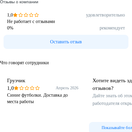
Отзывы о компании
1,0
удовлетворительно
Не работает с отзывами
0
%
рекомендует
Оставить отзыв
Что говорят сотрудники
Грузчик
Хотите видеть з
1,0
отзывов?
Апрель 2026
Синие футболки. Доставка до
Дайте знать об эт
места работы
работодателя откр
Показывайте бо