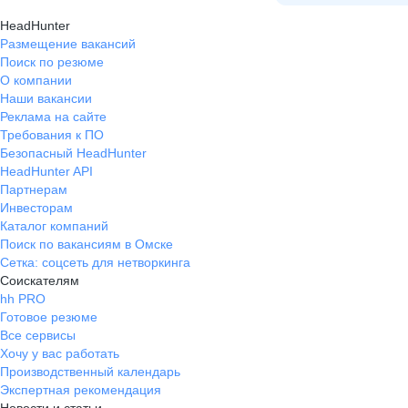
HeadHunter
Размещение вакансий
Поиск по резюме
О компании
Наши вакансии
Реклама на сайте
Требования к ПО
Безопасный HeadHunter
HeadHunter API
Партнерам
Инвесторам
Каталог компаний
Поиск по вакансиям в Омске
Сетка: соцсеть для нетворкинга
Соискателям
hh PRO
Готовое резюме
Все сервисы
Хочу у вас работать
Производственный календарь
Экспертная рекомендация