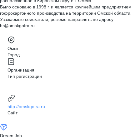
расположенное в Кировском округе г. Омска
Было основано в 1998 г. и является крупнейшим предприятием
гофрокартонного производства на территории Омской области.
Уважаемые соискатели, резюме направлять по адресу:
hr@omskgofra.ru
Омск
Город
Организация
Тип регистрации
http://omskgofra.ru
Сайт
Dream Job