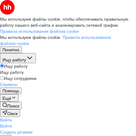
Мы используем файлы cookie, чтобы обеспечивать правильную
работу нашего веб-сайта и анализировать сетевой трафик.
Правила использования файлов cookie
Мы используем файлы cookie.
Правила использования
файлов cookie
Понятно
Ищу работу
Ищу работу
Ищу работу
Ищу сотрудника
Сервисы
Помощь
Ещё
Поиск
Омск
Войти
Войти
Создать резюме