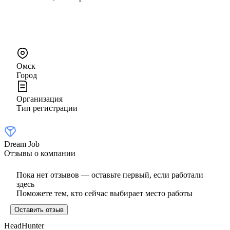
Омск
Город
Организация
Тип регистрации
Dream Job
Отзывы о компании
Пока нет отзывов — оставьте первый, если работали
здесь
Поможете тем, кто сейчас выбирает место работы
Оставить отзыв
HeadHunter