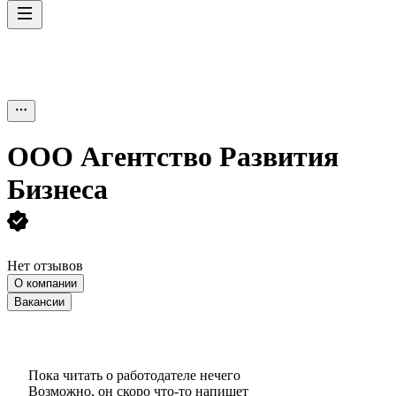
ООО
Агентство Развития
Бизнеса
Нет отзывов
О компании
Вакансии
Пока читать о работодателе нечего
Возможно, он скоро что‑то напишет