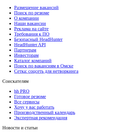
Размещение вакансий
Поиск по резюме
О компании
Наши вакансии
Реклама на сайте
Требования к ПО
Безопасный HeadHunter
HeadHunter API
Партнерам
Инвесторам
Каталог компаний
Поиск по вакансиям в Омске
Сетка: соцсеть для нетворкинга
Соискателям
hh PRO
Готовое резюме
Все сервисы
Хочу у вас работать
Производственный календарь
Экспертная рекомендация
Новости и статьи