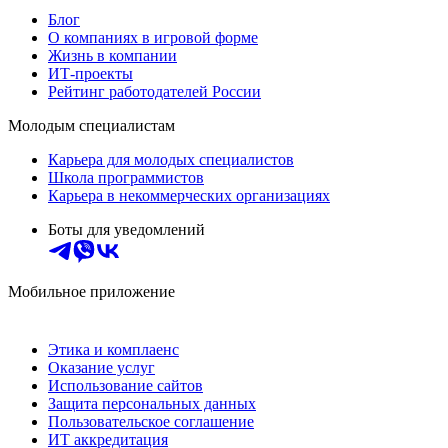
Блог
О компаниях в игровой форме
Жизнь в компании
ИТ-проекты
Рейтинг работодателей России
Молодым специалистам
Карьера для молодых специалистов
Школа программистов
Карьера в некоммерческих организациях
Боты для уведомлений
Мобильное приложение
Этика и комплаенс
Оказание услуг
Использование сайтов
Защита персональных данных
Пользовательское соглашение
ИТ аккредитация