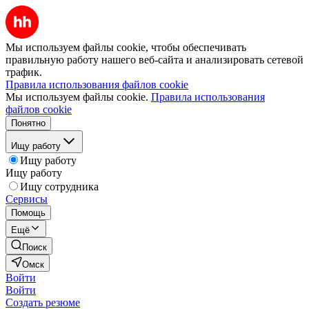
Мы используем файлы cookie, чтобы обеспечивать
правильную работу нашего веб-сайта и анализировать сетевой
трафик.
Правила использования файлов cookie
Мы используем файлы cookie.
Правила использования
файлов cookie
Понятно
Ищу работу
Ищу работу
Ищу работу
Ищу сотрудника
Сервисы
Помощь
Ещё
Поиск
Омск
Войти
Войти
Создать резюме