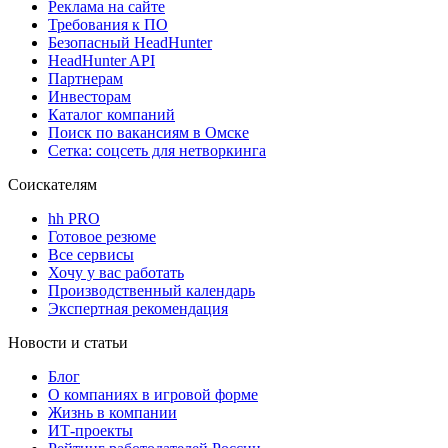
Реклама на сайте
Требования к ПО
Безопасный HeadHunter
HeadHunter API
Партнерам
Инвесторам
Каталог компаний
Поиск по вакансиям в Омске
Сетка: соцсеть для нетворкинга
Соискателям
hh PRO
Готовое резюме
Все сервисы
Хочу у вас работать
Производственный календарь
Экспертная рекомендация
Новости и статьи
Блог
О компаниях в игровой форме
Жизнь в компании
ИТ-проекты