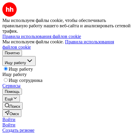
Мы используем файлы cookie, чтобы обеспечивать
правильную работу нашего веб-сайта и анализировать сетевой
трафик.
Правила использования файлов cookie
Мы используем файлы cookie.
Правила использования
файлов cookie
Понятно
Ищу работу
Ищу работу
Ищу работу
Ищу сотрудника
Сервисы
Помощь
Ещё
Поиск
Омск
Войти
Войти
Создать резюме