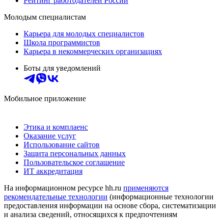
Рейтинг работодателей России
Молодым специалистам
Карьера для молодых специалистов
Школа программистов
Карьера в некоммерческих организациях
Боты для уведомлений
Мобильное приложение
Этика и комплаенс
Оказание услуг
Использование сайтов
Защита персональных данных
Пользовательское соглашение
ИТ аккредитация
На информационном ресурсе hh.ru
применяются
рекомендательные технологии
(информационные технологии
предоставления информации на основе сбора, систематизации
и анализа сведений, относящихся к предпочтениям