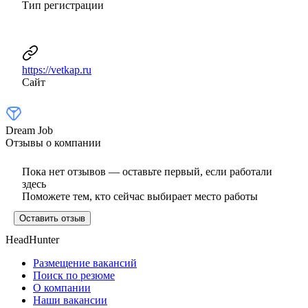
Тип регистрации
https://vetkap.ru
Сайт
Dream Job
Отзывы о компании
Пока нет отзывов — оставьте первый, если работали
здесь
Поможете тем, кто сейчас выбирает место работы
Оставить отзыв
HeadHunter
Размещение вакансий
Поиск по резюме
О компании
Наши вакансии