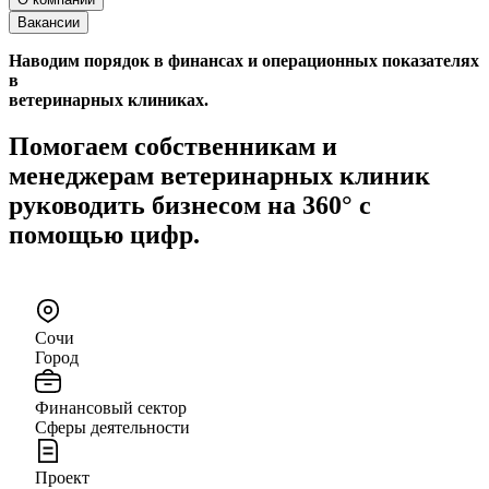
Вакансии
Наводим порядок в финансах и операционных показателях
в
ветеринарных клиниках.
Помогаем собственникам и
менеджерам ветеринарных клиник
руководить бизнесом на 360° с
помощью цифр.
Сочи
Город
Финансовый сектор
Сферы деятельности
Проект