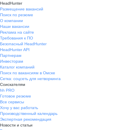
HeadHunter
Размещение вакансий
Поиск по резюме
О компании
Наши вакансии
Реклама на сайте
Требования к ПО
Безопасный HeadHunter
HeadHunter API
Партнерам
Инвесторам
Каталог компаний
Поиск по вакансиям в Омске
Сетка: соцсеть для нетворкинга
Соискателям
hh PRO
Готовое резюме
Все сервисы
Хочу у вас работать
Производственный календарь
Экспертная рекомендация
Новости и статьи