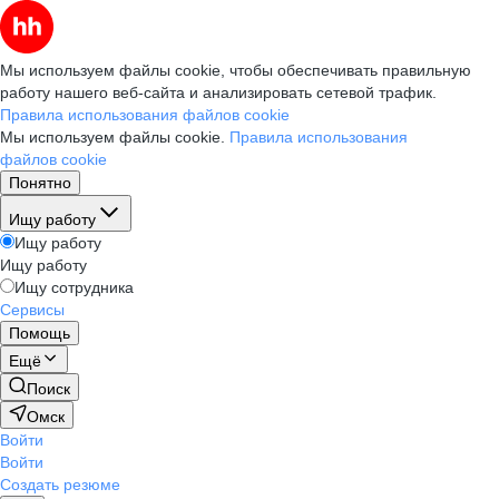
Мы используем файлы cookie, чтобы обеспечивать правильную
работу нашего веб-сайта и анализировать сетевой трафик.
Правила использования файлов cookie
Мы используем файлы cookie.
Правила использования
файлов cookie
Понятно
Ищу работу
Ищу работу
Ищу работу
Ищу сотрудника
Сервисы
Помощь
Ещё
Поиск
Омск
Войти
Войти
Создать резюме