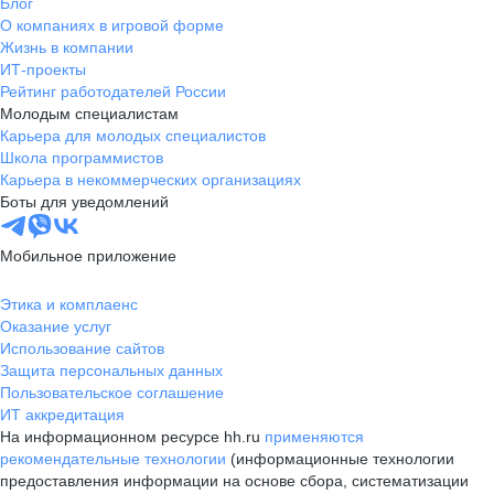
Блог
О компаниях в игровой форме
Жизнь в компании
ИТ-проекты
Рейтинг работодателей России
Молодым специалистам
Карьера для молодых специалистов
Школа программистов
Карьера в некоммерческих организациях
Боты для уведомлений
Мобильное приложение
Этика и комплаенс
Оказание услуг
Использование сайтов
Защита персональных данных
Пользовательское соглашение
ИТ аккредитация
На информационном ресурсе hh.ru
применяются
рекомендательные технологии
(информационные технологии
предоставления информации на основе сбора, систематизации