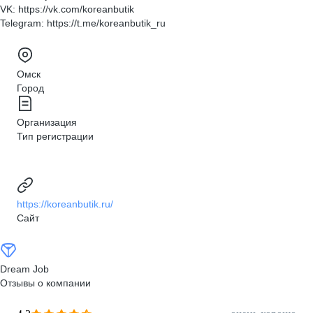
VK: https://vk.com/koreanbutik
Telegram: https://t.me/koreanbutik_ru
Омск
Город
Организация
Тип регистрации
https://koreanbutik.ru/
Сайт
Dream Job
Отзывы о компании