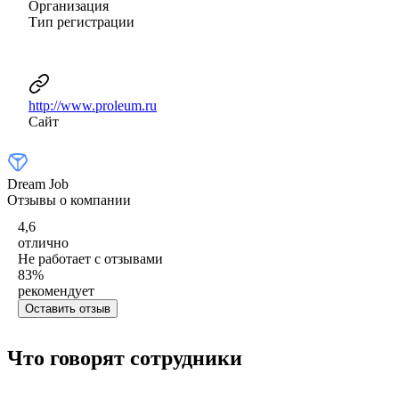
Организация
Тип регистрации
http://www.proleum.ru
Сайт
Dream Job
Отзывы о компании
4,6
отлично
Не работает с отзывами
83
%
рекомендует
Оставить отзыв
Что говорят сотрудники