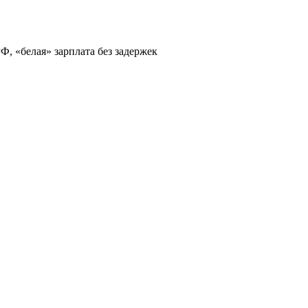
, «белая» зарплата без задержек