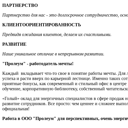
ПАРТНЕРСТВО
Партнерство для нас - это долгосрочное сотрудничество, осн
КЛИЕНТООРИЕНТИРОВАННОСТЬ
Предвидя ожидания клиентов, делаем их счастливыми.
РАЗВИТИЕ
Наше уникальное отличие в непрерывном развитии.
"Пролеум" - работодатель мечты!
Каждый вкладывает что-то свое в понятие работы мечты. Для 
успеха и расти вверх по карьерной лестнице. Именно таких со
приятные бонусы, как современный и стильный офис в центре 
обучение, корпоративную библиотеку, собственный читательск
«Голый» оклад для энергичных специалистов в сфере продаж н
развитие сотрудников. Все просто: чем ценнее и сложнее выпол
официальная!
Работа в ООО "Пролеум" для перспективных, очень энерги