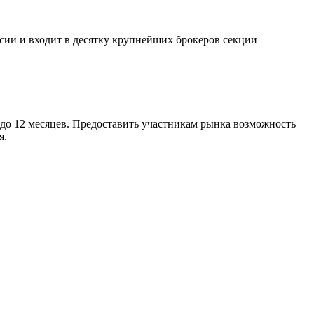
сии и входит в десятку крупнейших брокеров секции
до 12 месяцев. Предоставить участникам рынка возможность
я.