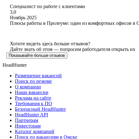
Специалист по работе с клиентами
3,0
Ноябрь 2025
Плюсы работы в Пролеуме: один из комфортных офисов в Ом
Хотите видеть здесь больше отзывов?
Дайте знать об этом — попросим работодателя открыть их
Показывайте больше отзывов
HeadHunter
Размещение вакансий
Поиск по резюме
О компании
Наши вакансии
Реклама на сайте
Требования к ПО
Безопасный HeadHunter
HeadHunter API
Партнерам
Инвесторам
Каталог компаний
Поиск по вакансиям в Омске