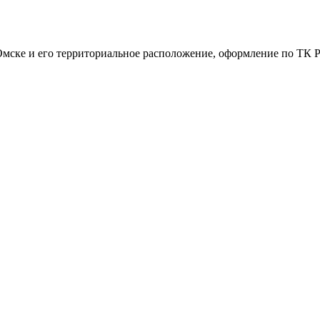
ске и его территориальное расположение, оформление по ТК РФ