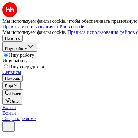
Мы используем файлы cookie, чтобы обеспечивать правильную р
Правила использования файлов cookie
Мы используем файлы cookie.
Правила использования файлов c
Понятно
Ищу работу
Ищу работу
Ищу работу
Ищу сотрудника
Сервисы
Помощь
Ещё
Поиск
Омск
Войти
Войти
Создать резюме