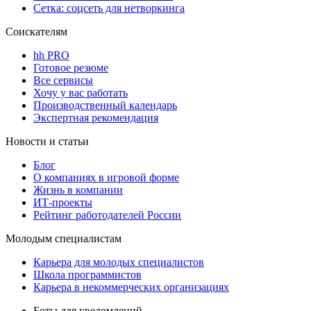
Сетка: соцсеть для нетворкинга
Соискателям
hh PRO
Готовое резюме
Все сервисы
Хочу у вас работать
Производственный календарь
Экспертная рекомендация
Новости и статьи
Блог
О компаниях в игровой форме
Жизнь в компании
ИТ-проекты
Рейтинг работодателей России
Молодым специалистам
Карьера для молодых специалистов
Школа программистов
Карьера в некоммерческих организациях
Боты для уведомлений