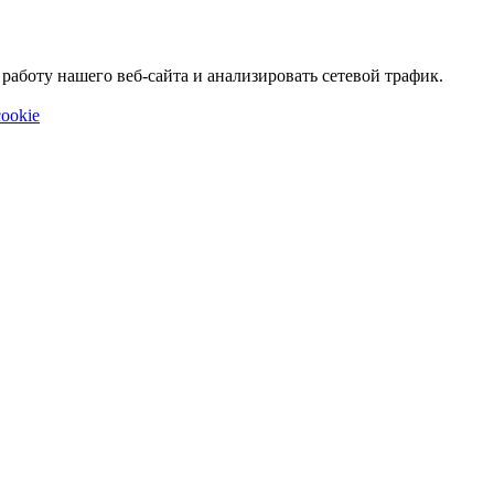
аботу нашего веб-сайта и анализировать сетевой трафик.
ookie