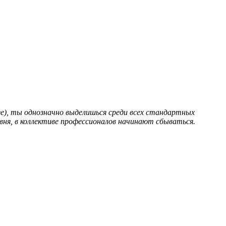
е), ты однозначно выделишься среди всех стандартных
ня, в коллективе профессионалов начинают сбываться.