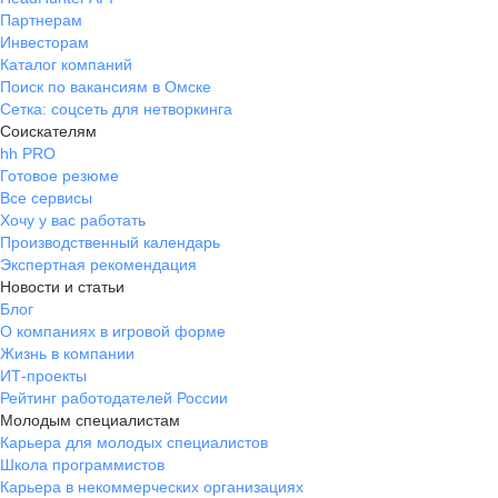
Партнерам
Инвесторам
Каталог компаний
Поиск по вакансиям в Омске
Сетка: соцсеть для нетворкинга
Соискателям
hh PRO
Готовое резюме
Все сервисы
Хочу у вас работать
Производственный календарь
Экспертная рекомендация
Новости и статьи
Блог
О компаниях в игровой форме
Жизнь в компании
ИТ-проекты
Рейтинг работодателей России
Молодым специалистам
Карьера для молодых специалистов
Школа программистов
Карьера в некоммерческих организациях