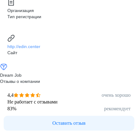
Организация
Тип регистрации
http://edin.center
Сайт
Dream Job
Отзывы о компании
4,4
очень хорошо
Не работает с отзывами
83
%
рекомендует
Оставить отзыв