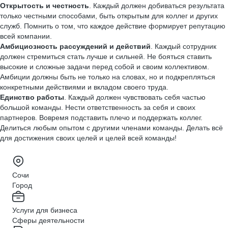
Открытость и честность
. Каждый должен добиваться результата
только честными способами, быть открытым для коллег и других
служб. Помнить о том, что каждое действие формирует репутацию
всей компании.
Амбициозность рассуждений и действий
. Каждый сотрудник
должен стремиться стать лучше и сильней. Не бояться ставить
высокие и сложные задачи перед собой и своим коллективом.
Амбиции должны быть не только на словах, но и подкрепляться
конкретными действиями и вкладом своего труда.
Единство работы
. Каждый должен чувствовать себя частью
большой команды. Нести ответственность за себя и своих
партнеров. Вовремя подставить плечо и поддержать коллег.
Делиться любым опытом с другими членами команды. Делать всё
для достижения своих целей и целей всей команды!
Сочи
Город
Услуги для бизнеса
Сферы деятельности