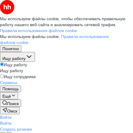
Мы используем файлы cookie, чтобы обеспечивать правильную
работу нашего веб-сайта и анализировать сетевой трафик.
Правила использования файлов cookie
Мы используем файлы cookie.
Правила использования
файлов cookie
Понятно
Ищу работу
Ищу работу
Ищу работу
Ищу сотрудника
Сервисы
Помощь
Ещё
Поиск
Омск
Войти
Войти
Создать резюме