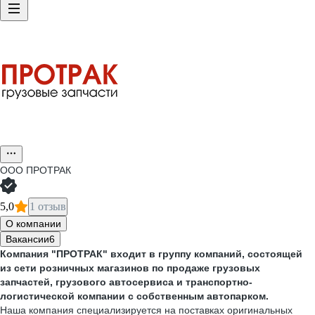
ООО
ПРОТРАК
5,0
1 отзыв
О компании
Вакансии
6
Компания "ПРОТРАК" входит в группу компаний, состоящей
из сети розничных магазинов по продаже грузовых
запчастей, грузового автосервиса и транспортно-
логистической компании с собственным автопарком.
Наша компания специализируется на поставках оригинальных