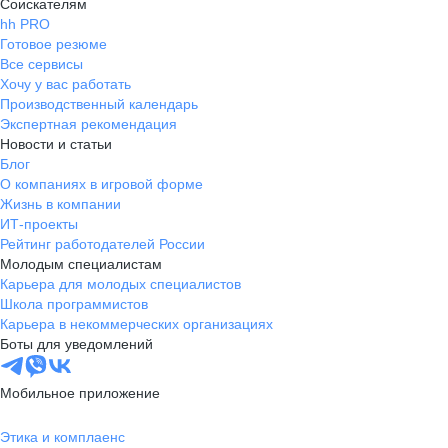
Соискателям
hh PRO
Готовое резюме
Все сервисы
Хочу у вас работать
Производственный календарь
Экспертная рекомендация
Новости и статьи
Блог
О компаниях в игровой форме
Жизнь в компании
ИТ-проекты
Рейтинг работодателей России
Молодым специалистам
Карьера для молодых специалистов
Школа программистов
Карьера в некоммерческих организациях
Боты для уведомлений
Мобильное приложение
Этика и комплаенс