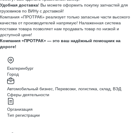
Удобная доставка
! Вы можете оформить покупку запчастей для
грузовиков по ВИНу с доставкой!
Компания «ПРОТРАК» реализует только запасные части высокого
качества от производителей напрямую! Налаженная система
поставки товара позволяет нам продавать товар по низкой и
доступной цене!
Компания «ПРОТРАК» — это ваш надёжный помощник на
дороге!
Екатеринбург
Город
Автомобильный бизнес, Перевозки, логистика, склад, ВЭД
Сферы деятельности
Организация
Тип регистрации