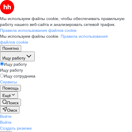
Мы используем файлы cookie, чтобы обеспечивать правильную
работу нашего веб-сайта и анализировать сетевой трафик.
Правила использования файлов cookie
Мы используем файлы cookie.
Правила использования
файлов cookie
Понятно
Ищу работу
Ищу работу
Ищу работу
Ищу сотрудника
Сервисы
Помощь
Ещё
Поиск
Омск
Войти
Войти
Создать резюме