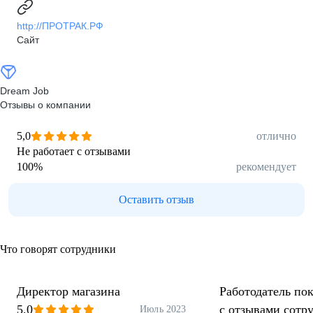
http://ПРОТРАК.РФ
Сайт
Dream Job
Отзывы о компании
5,0
отлично
Не работает с отзывами
100
%
рекомендует
Оставить отзыв
Что говорят сотрудники
Директор магазина
Работодатель пок
5,0
с отзывами сотр
Июль 2023