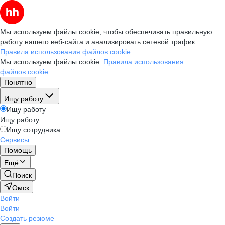
Мы используем файлы cookie, чтобы обеспечивать правильную
работу нашего веб-сайта и анализировать сетевой трафик.
Правила использования файлов cookie
Мы используем файлы cookie.
Правила использования
файлов cookie
Понятно
Ищу работу
Ищу работу
Ищу работу
Ищу сотрудника
Сервисы
Помощь
Ещё
Поиск
Омск
Войти
Войти
Создать резюме