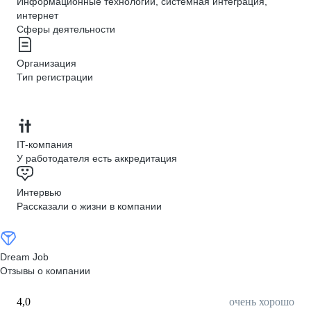
Информационные технологии, системная интеграция,
интернет
Сферы деятельности
Организация
Тип регистрации
IT-компания
У работодателя есть аккредитация
Интервью
Рассказали о жизни в компании
Dream Job
Отзывы о компании
4,0
очень хорошо