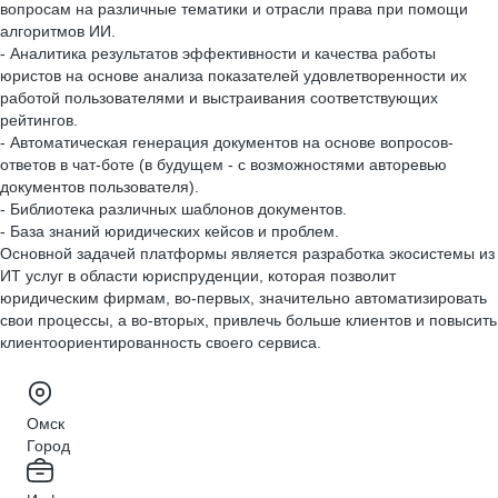
вопросам на различные тематики и отрасли права при помощи
алгоритмов ИИ.
- Аналитика результатов эффективности и качества работы
юристов на основе анализа показателей удовлетворенности их
работой пользователями и выстраивания соответствующих
рейтингов.
- Автоматическая генерация документов на основе вопросов-
ответов в чат-боте (в будущем - с возможностями авторевью
документов пользователя).
- Библиотека различных шаблонов документов.
- База знаний юридических кейсов и проблем.
Основной задачей платформы является разработка экосистемы из
ИТ услуг в области юриспруденции, которая позволит
юридическим фирмам, во-первых, значительно автоматизировать
свои процессы, а во-вторых, привлечь больше клиентов и повысить
клиентоориентированность своего сервиса.
Омск
Город