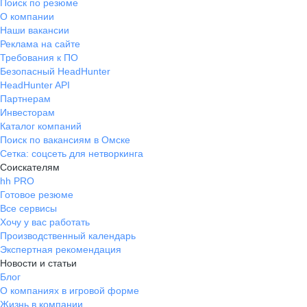
Поиск по резюме
О компании
Наши вакансии
Реклама на сайте
Требования к ПО
Безопасный HeadHunter
HeadHunter API
Партнерам
Инвесторам
Каталог компаний
Поиск по вакансиям в Омске
Сетка: соцсеть для нетворкинга
Соискателям
hh PRO
Готовое резюме
Все сервисы
Хочу у вас работать
Производственный календарь
Экспертная рекомендация
Новости и статьи
Блог
О компаниях в игровой форме
Жизнь в компании