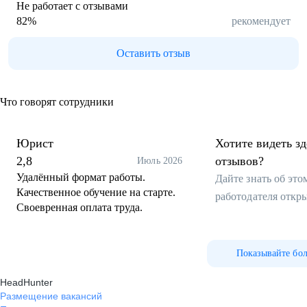
Не работает с отзывами
82
%
рекомендует
Оставить отзыв
Что говорят сотрудники
Юрист
Хотите видеть з
2,8
отзывов?
Июль 2026
Удалённый формат работы.
Дайте знать об эт
Качественное обучение на старте.
работодателя откр
Своевренная оплата труда.
Показывайте бо
HeadHunter
Размещение вакансий