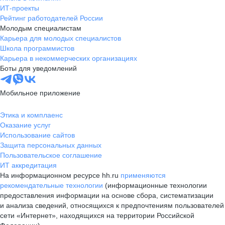
ИТ-проекты
Рейтинг работодателей России
Молодым специалистам
Карьера для молодых специалистов
Школа программистов
Карьера в некоммерческих организациях
Боты для уведомлений
Мобильное приложение
Этика и комплаенс
Оказание услуг
Использование сайтов
Защита персональных данных
Пользовательское соглашение
ИТ аккредитация
На информационном ресурсе hh.ru
применяются
рекомендательные технологии
(информационные технологии
предоставления информации на основе сбора, систематизации
и анализа сведений, относящихся к предпочтениям пользователей
сети «Интернет», находящихся на территории Российской