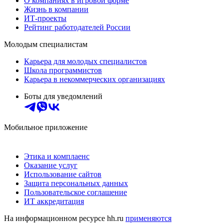
О компаниях в игровой форме
Жизнь в компании
ИТ-проекты
Рейтинг работодателей России
Молодым специалистам
Карьера для молодых специалистов
Школа программистов
Карьера в некоммерческих организациях
Боты для уведомлений
Мобильное приложение
Этика и комплаенс
Оказание услуг
Использование сайтов
Защита персональных данных
Пользовательское соглашение
ИТ аккредитация
На информационном ресурсе hh.ru
применяются