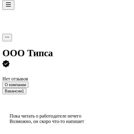
ООО
Типса
Нет отзывов
О компании
Вакансии
1
Пока читать о работодателе нечего
Возможно, он скоро что‑то напишет