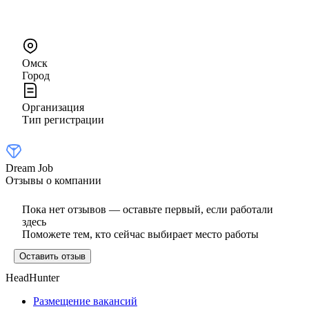
Омск
Город
Организация
Тип регистрации
Dream Job
Отзывы о компании
Пока нет отзывов — оставьте первый, если работали
здесь
Поможете тем, кто сейчас выбирает место работы
Оставить отзыв
HeadHunter
Размещение вакансий