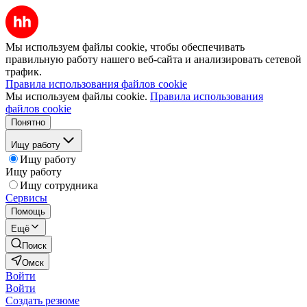
Мы используем файлы cookie, чтобы обеспечивать
правильную работу нашего веб-сайта и анализировать сетевой
трафик.
Правила использования файлов cookie
Мы используем файлы cookie.
Правила использования
файлов cookie
Понятно
Ищу работу
Ищу работу
Ищу работу
Ищу сотрудника
Сервисы
Помощь
Ещё
Поиск
Омск
Войти
Войти
Создать резюме