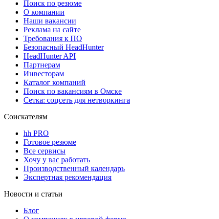
Поиск по резюме
О компании
Наши вакансии
Реклама на сайте
Требования к ПО
Безопасный HeadHunter
HeadHunter API
Партнерам
Инвесторам
Каталог компаний
Поиск по вакансиям в Омске
Сетка: соцсеть для нетворкинга
Соискателям
hh PRO
Готовое резюме
Все сервисы
Хочу у вас работать
Производственный календарь
Экспертная рекомендация
Новости и статьи
Блог