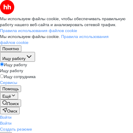
Мы используем файлы cookie, чтобы обеспечивать правильную
работу нашего веб-сайта и анализировать сетевой трафик.
Правила использования файлов cookie
Мы используем файлы cookie.
Правила использования
файлов cookie
Понятно
Ищу работу
Ищу работу
Ищу работу
Ищу сотрудника
Сервисы
Помощь
Ещё
Поиск
Омск
Войти
Войти
Создать резюме