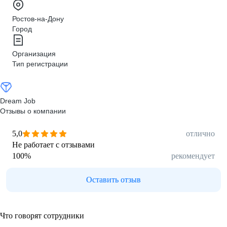
Ростов-на-Дону
Город
Организация
Тип регистрации
Dream Job
Отзывы о компании
5,0
отлично
Не работает с отзывами
100
%
рекомендует
Оставить отзыв
Что говорят сотрудники