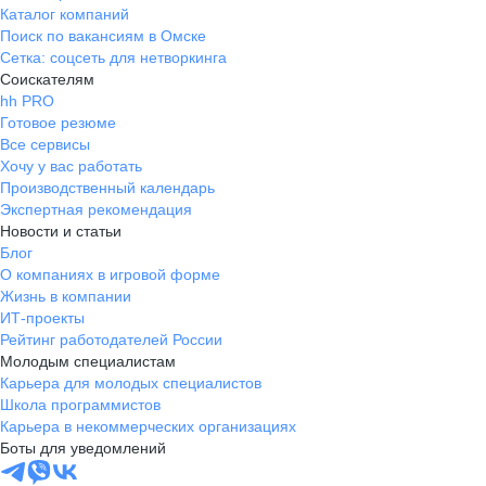
Каталог компаний
Поиск по вакансиям в Омске
Сетка: соцсеть для нетворкинга
Соискателям
hh PRO
Готовое резюме
Все сервисы
Хочу у вас работать
Производственный календарь
Экспертная рекомендация
Новости и статьи
Блог
О компаниях в игровой форме
Жизнь в компании
ИТ-проекты
Рейтинг работодателей России
Молодым специалистам
Карьера для молодых специалистов
Школа программистов
Карьера в некоммерческих организациях
Боты для уведомлений