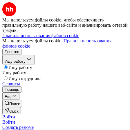
Мы используем файлы cookie, чтобы обеспечивать
правильную работу нашего веб-сайта и анализировать сетевой
трафик.
Правила использования файлов cookie
Мы используем файлы cookie.
Правила использования
файлов cookie
Понятно
Ищу работу
Ищу работу
Ищу работу
Ищу сотрудника
Сервисы
Помощь
Ещё
Поиск
Омск
Войти
Войти
Создать резюме