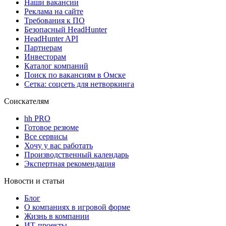
Наши вакансии
Реклама на сайте
Требования к ПО
Безопасный HeadHunter
HeadHunter API
Партнерам
Инвесторам
Каталог компаний
Поиск по вакансиям в Омске
Сетка: соцсеть для нетворкинга
Соискателям
hh PRO
Готовое резюме
Все сервисы
Хочу у вас работать
Производственный календарь
Экспертная рекомендация
Новости и статьи
Блог
О компаниях в игровой форме
Жизнь в компании
ИТ-проекты