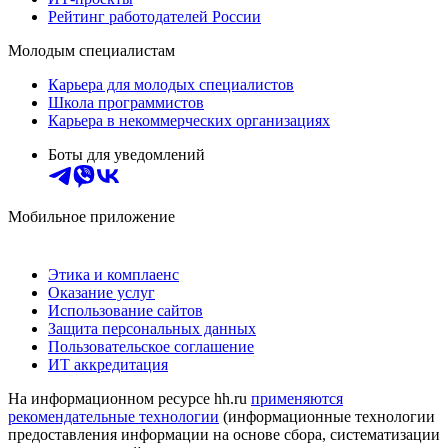
Рейтинг работодателей России
Молодым специалистам
Карьера для молодых специалистов
Школа программистов
Карьера в некоммерческих организациях
Боты для уведомлений
Мобильное приложение
Этика и комплаенс
Оказание услуг
Использование сайтов
Защита персональных данных
Пользовательское соглашение
ИТ аккредитация
На информационном ресурсе hh.ru
применяются
рекомендательные технологии
(информационные технологии
предоставления информации на основе сбора, систематизации