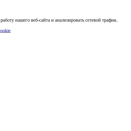
аботу нашего веб-сайта и анализировать сетевой трафик.
ookie