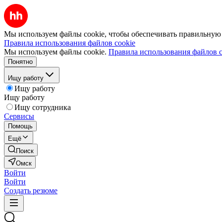
Мы используем файлы cookie, чтобы обеспечивать правильную р
Правила использования файлов cookie
Мы используем файлы cookie.
Правила использования файлов c
Понятно
Ищу работу
Ищу работу
Ищу работу
Ищу сотрудника
Сервисы
Помощь
Ещё
Поиск
Омск
Войти
Войти
Создать резюме