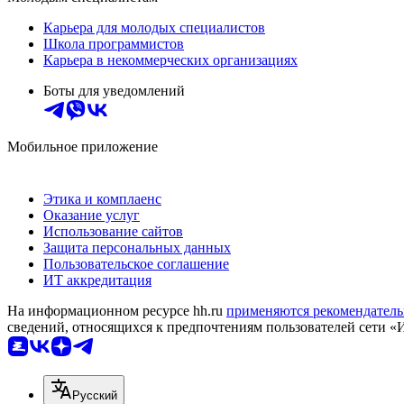
Карьера для молодых специалистов
Школа программистов
Карьера в некоммерческих организациях
Боты для уведомлений
Мобильное приложение
Этика и комплаенс
Оказание услуг
Использование сайтов
Защита персональных данных
Пользовательское соглашение
ИТ аккредитация
На информационном ресурсе hh.ru
применяются рекомендатель
сведений, относящихся к предпочтениям пользователей сети «
Русский