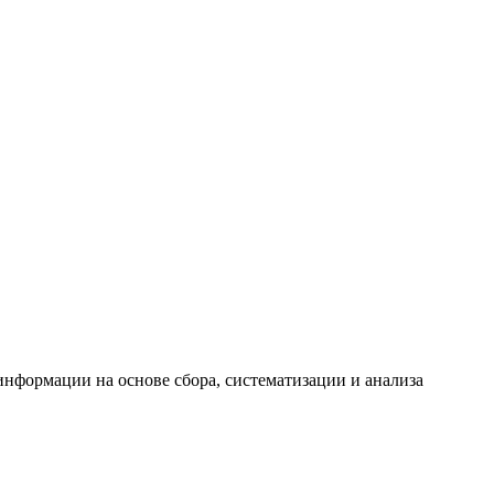
формации на основе сбора, систематизации и анализа