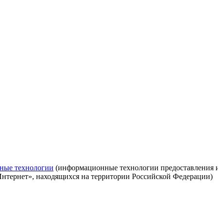
ные технологии
(информационные технологии предоставления ин
Интернет», находящихся на территории Российской Федерации)