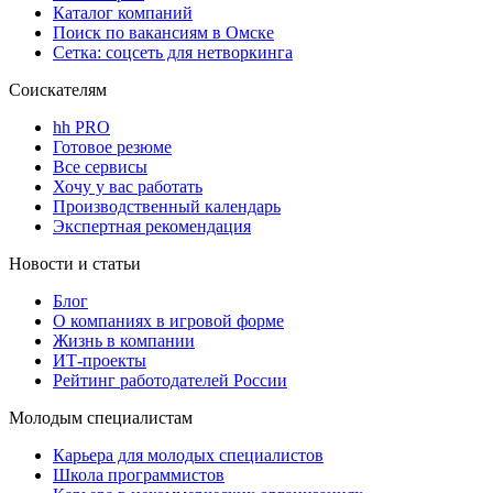
Каталог компаний
Поиск по вакансиям в Омске
Сетка: соцсеть для нетворкинга
Соискателям
hh PRO
Готовое резюме
Все сервисы
Хочу у вас работать
Производственный календарь
Экспертная рекомендация
Новости и статьи
Блог
О компаниях в игровой форме
Жизнь в компании
ИТ-проекты
Рейтинг работодателей России
Молодым специалистам
Карьера для молодых специалистов
Школа программистов