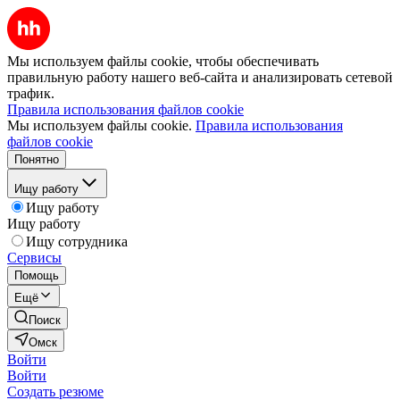
Мы используем файлы cookie, чтобы обеспечивать
правильную работу нашего веб-сайта и анализировать сетевой
трафик.
Правила использования файлов cookie
Мы используем файлы cookie.
Правила использования
файлов cookie
Понятно
Ищу работу
Ищу работу
Ищу работу
Ищу сотрудника
Сервисы
Помощь
Ещё
Поиск
Омск
Войти
Войти
Создать резюме