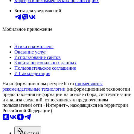
Карьера в некоммерческих организациях
Боты для уведомлений
Мобильное приложение
Этика и комплаенс
Оказание услуг
Использование сайтов
Защита персональных данных
Пользовательское соглашение
ИТ аккредитация
На информационном ресурсе hh.ru
применяются
рекомендательные технологии
(информационные технологии
предоставления информации на основе сбора, систематизации
и анализа сведений, относящихся к предпочтениям
пользователей сети «Интернет», находящихся на территории
Российской Федерации)
Русский