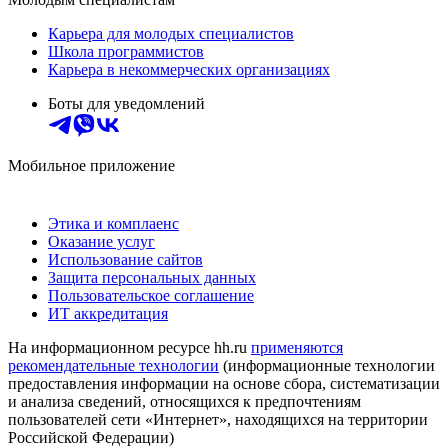
Карьера для молодых специалистов
Школа программистов
Карьера в некоммерческих организациях
Боты для уведомлений
Мобильное приложение
Этика и комплаенс
Оказание услуг
Использование сайтов
Защита персональных данных
Пользовательское соглашение
ИТ аккредитация
На информационном ресурсе hh.ru
применяются
рекомендательные технологии
(информационные технологии
предоставления информации на основе сбора, систематизации
и анализа сведений, относящихся к предпочтениям
пользователей сети «Интернет», находящихся на территории
Российской Федерации)