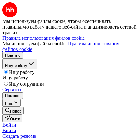
Мы используем файлы cookie, чтобы обеспечивать
правильную работу нашего веб-сайта и анализировать сетевой
трафик.
Правила использования файлов cookie
Мы используем файлы cookie.
Правила использования
файлов cookie
Понятно
Ищу работу
Ищу работу
Ищу работу
Ищу сотрудника
Сервисы
Помощь
Ещё
Поиск
Омск
Войти
Войти
Создать резюме