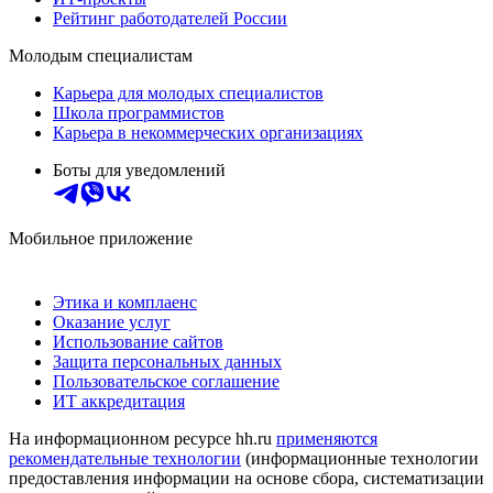
Рейтинг работодателей России
Молодым специалистам
Карьера для молодых специалистов
Школа программистов
Карьера в некоммерческих организациях
Боты для уведомлений
Мобильное приложение
Этика и комплаенс
Оказание услуг
Использование сайтов
Защита персональных данных
Пользовательское соглашение
ИТ аккредитация
На информационном ресурсе hh.ru
применяются
рекомендательные технологии
(информационные технологии
предоставления информации на основе сбора, систематизации