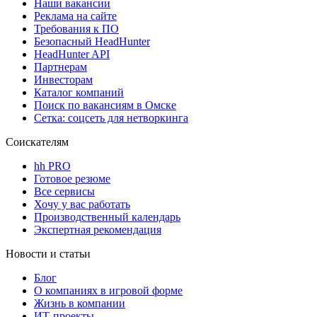
Наши вакансии
Реклама на сайте
Требования к ПО
Безопасный HeadHunter
HeadHunter API
Партнерам
Инвесторам
Каталог компаний
Поиск по вакансиям в Омске
Сетка: соцсеть для нетворкинга
Соискателям
hh PRO
Готовое резюме
Все сервисы
Хочу у вас работать
Производственный календарь
Экспертная рекомендация
Новости и статьи
Блог
О компаниях в игровой форме
Жизнь в компании
ИТ-проекты