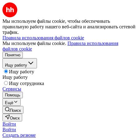
Мы используем файлы cookie, чтобы обеспечивать
правильную работу нашего веб-сайта и анализировать сетевой
трафик.
Правила использования файлов cookie
Мы используем файлы cookie.
Правила использования
файлов cookie
Понятно
Ищу работу
Ищу работу
Ищу работу
Ищу сотрудника
Сервисы
Помощь
Ещё
Поиск
Омск
Войти
Войти
Создать резюме