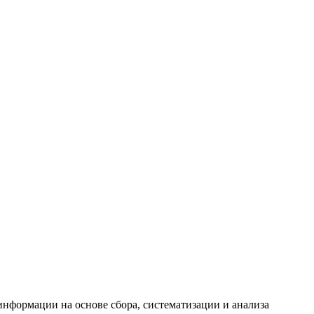
формации на основе сбора, систематизации и анализа