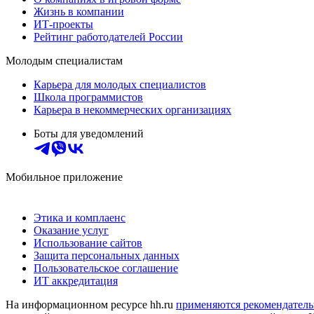
Жизнь в компании
ИТ-проекты
Рейтинг работодателей России
Молодым специалистам
Карьера для молодых специалистов
Школа программистов
Карьера в некоммерческих организациях
Боты для уведомлений
Мобильное приложение
Этика и комплаенс
Оказание услуг
Использование сайтов
Защита персональных данных
Пользовательское соглашение
ИТ аккредитация
На информационном ресурсе hh.ru
применяются рекомендатель