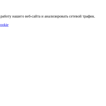
аботу нашего веб-сайта и анализировать сетевой трафик.
ookie