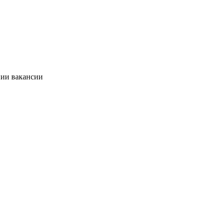
нии вакансии