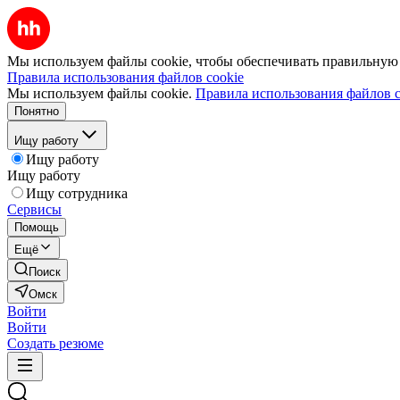
Мы используем файлы cookie, чтобы обеспечивать правильную р
Правила использования файлов cookie
Мы используем файлы cookie.
Правила использования файлов c
Понятно
Ищу работу
Ищу работу
Ищу работу
Ищу сотрудника
Сервисы
Помощь
Ещё
Поиск
Омск
Войти
Войти
Создать резюме