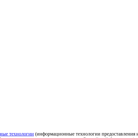
ные технологии
(информационные технологии предоставления ин