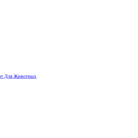
ют Для Животных