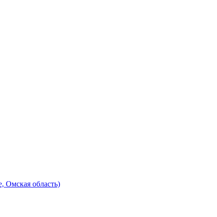
е, Омская область)