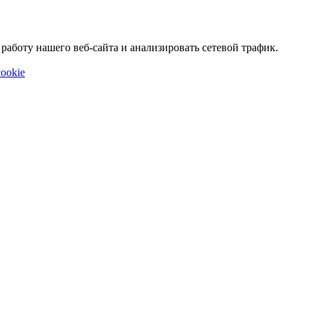
аботу нашего веб-сайта и анализировать сетевой трафик.
ookie