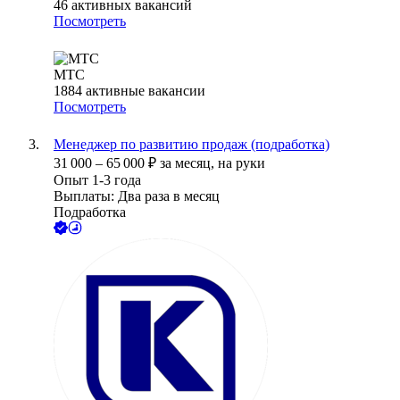
46
активных вакансий
Посмотреть
МТС
1884
активные вакансии
Посмотреть
Менеджер по развитию продаж (подработка)
31 000
–
65 000
₽
за месяц,
на руки
Опыт 1-3 года
Выплаты: Два раза в месяц
Подработка