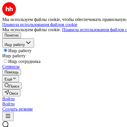
Мы используем файлы cookie, чтобы обеспечивать правильную р
Правила использования файлов cookie
Мы используем файлы cookie.
Правила использования файлов c
Понятно
Ищу работу
Ищу работу
Ищу работу
Ищу сотрудника
Сервисы
Помощь
Ещё
Поиск
Омск
Войти
Войти
Создать резюме