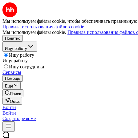
Мы используем файлы cookie, чтобы обеспечивать правильную р
Правила использования файлов cookie
Мы используем файлы cookie.
Правила использования файлов c
Понятно
Ищу работу
Ищу работу
Ищу работу
Ищу сотрудника
Сервисы
Помощь
Ещё
Поиск
Омск
Войти
Войти
Создать резюме