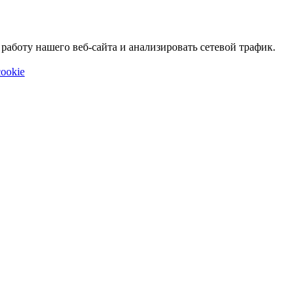
аботу нашего веб-сайта и анализировать сетевой трафик.
ookie