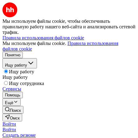
Мы используем файлы cookie, чтобы обеспечивать
правильную работу нашего веб-сайта и анализировать сетевой
трафик.
Правила использования файлов cookie
Мы используем файлы cookie.
Правила использования
файлов cookie
Понятно
Ищу работу
Ищу работу
Ищу работу
Ищу сотрудника
Сервисы
Помощь
Ещё
Поиск
Омск
Войти
Войти
Создать резюме