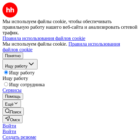
Мы используем файлы cookie, чтобы обеспечивать
правильную работу нашего веб-сайта и анализировать сетевой
трафик.
Правила использования файлов cookie
Мы используем файлы cookie.
Правила использования
файлов cookie
Понятно
Ищу работу
Ищу работу
Ищу работу
Ищу сотрудника
Сервисы
Помощь
Ещё
Поиск
Омск
Войти
Войти
Создать резюме