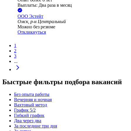
Выплаты: Два раза в месяц
ООО
Эстейт
Омск, р-н Центральный
Можно без резюме
Откликнуться
1
2
3
...
Быстрые фильтры подбора вакансий
Без опыта работы
Вечерняя и ночная
Вахтовый метод
График 5/2
Гибкий график
Два через два
За последние три дня