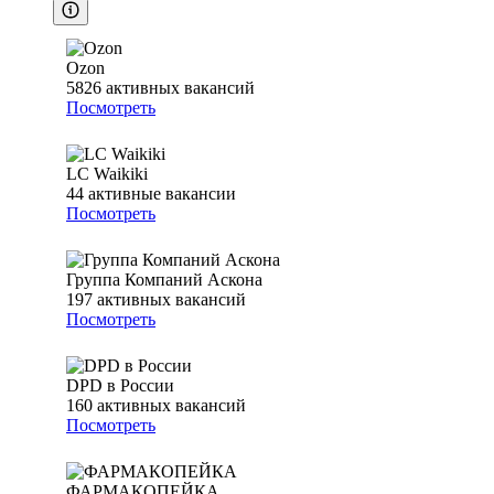
Ozon
5826
активных вакансий
Посмотреть
LC Waikiki
44
активные вакансии
Посмотреть
Группа Компаний Аскона
197
активных вакансий
Посмотреть
DPD в России
160
активных вакансий
Посмотреть
ФАРМАКОПЕЙКА