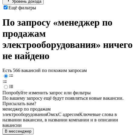
Уровень дохода
Ещё фильтры
По запросу «менеджер по
продажам
электрооборудования» ничего
не найдено
Есть 566 вакансий по похожим запросам
Попробуйте изменить запрос или фильтры
По вашему запросу ещё будут появляться новые вакансии.
Присылать вам?
менеджер по продажам
электрооборудования
Омск
С адресом
Ключевые слова в
названии вакансии, в названии компании и в описании
вакансии
В мессенджер