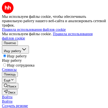
Мы используем файлы cookie, чтобы обеспечивать
правильную работу нашего веб-сайта и анализировать сетевой
трафик.
Правила использования файлов cookie
Мы используем файлы cookie.
Правила использования
файлов cookie
Понятно
Ищу работу
Ищу работу
Ищу работу
Ищу сотрудника
Сервисы
Помощь
Ещё
Поиск
Омск
Войти
Войти
Создать резюме