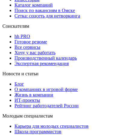
Каталог компаний
Поиск по вакансиям в Омске
Сетка: соцсеть для нетворкинга
Соискателям
hh PRO
Готовое резюме
Все сервисы
Хочу у вас работать
Производственный календарь
Экспертная рекомендация
Новости и статьи
Блог
О компаниях в игровой форме
Жизнь в компании
ИТ-проекты
Рейтинг работодателей России
Молодым специалистам
Карьера для молодых специалистов
Школа программистов