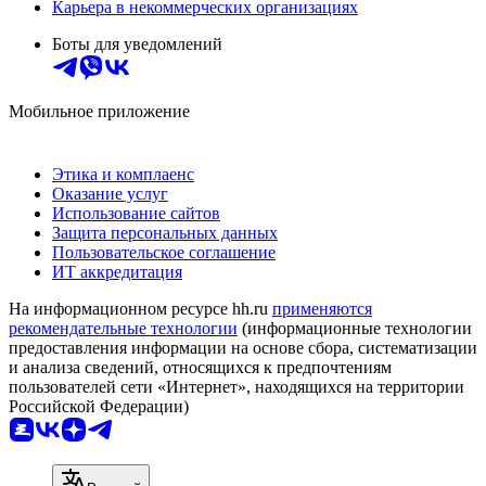
Карьера в некоммерческих организациях
Боты для уведомлений
Мобильное приложение
Этика и комплаенс
Оказание услуг
Использование сайтов
Защита персональных данных
Пользовательское соглашение
ИТ аккредитация
На информационном ресурсе hh.ru
применяются
рекомендательные технологии
(информационные технологии
предоставления информации на основе сбора, систематизации
и анализа сведений, относящихся к предпочтениям
пользователей сети «Интернет», находящихся на территории
Российской Федерации)