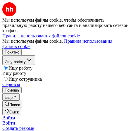
Мы используем файлы cookie, чтобы обеспечивать
правильную работу нашего веб-сайта и анализировать сетевой
трафик.
Правила использования файлов cookie
Мы используем файлы cookie.
Правила использования
файлов cookie
Понятно
Ищу работу
Ищу работу
Ищу работу
Ищу сотрудника
Сервисы
Помощь
Ещё
Поиск
Омск
Войти
Войти
Создать резюме