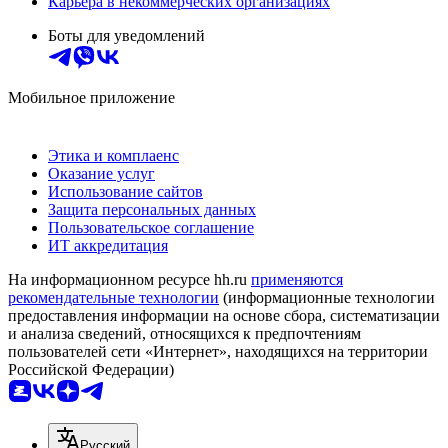
Карьера в некоммерческих организациях
Боты для уведомлений
Мобильное приложение
Этика и комплаенс
Оказание услуг
Использование сайтов
Защита персональных данных
Пользовательское соглашение
ИТ аккредитация
На информационном ресурсе hh.ru
применяются
рекомендательные технологии
(информационные технологии
предоставления информации на основе сбора, систематизации
и анализа сведений, относящихся к предпочтениям
пользователей сети «Интернет», находящихся на территории
Российской Федерации)
Русский