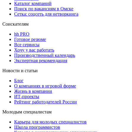
Каталог компаний
Поиск по вакансиям в Омске
Сетка: соцсеть для нетворкинга
Соискателям
hh PRO
Готовое резюме
Все сервисы
Хочу у вас работать
Производственный календарь
Экспертная рекомендация
Новости и статьи
Блог
О компаниях в игровой форме
Жизнь в компании
ИТ-проекты
Рейтинг работодателей России
Молодым специалистам
Карьера для молодых специалистов
Школа программистов