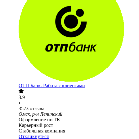
ОТП Банк. Работа с клиентами
3.9
•
3573
отзыва
Омск, р-н Ленинский
Оформление по ТК
Карьерный рост
Стабильная компания
Откликнуться