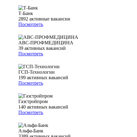
Т-Банк
2892
активные вакансии
Посмотреть
АВС-ПРОФМЕДИЦИНА
39
активных вакансий
Посмотреть
ГСП-Технологии
199
активных вакансий
Посмотреть
Газстройпром
140
активных вакансий
Посмотреть
Альфа-Банк
3389
активных вакансий