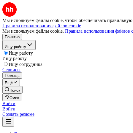
Мы используем файлы cookie, чтобы обеспечивать правильную р
Правила использования файлов cookie
Мы используем файлы cookie.
Правила использования файлов c
Понятно
Ищу работу
Ищу работу
Ищу работу
Ищу сотрудника
Сервисы
Помощь
Ещё
Поиск
Омск
Войти
Войти
Создать резюме