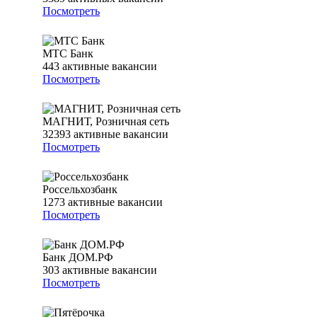
Посмотреть
МТС Банк
443
активные вакансии
Посмотреть
МАГНИТ, Розничная сеть
32393
активные вакансии
Посмотреть
Россельхозбанк
1273
активные вакансии
Посмотреть
Банк ДОМ.РФ
303
активные вакансии
Посмотреть