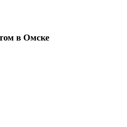
том в Омске