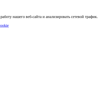
аботу нашего веб-сайта и анализировать сетевой трафик.
ookie