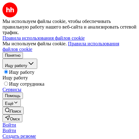
Мы используем файлы cookie, чтобы обеспечивать
правильную работу нашего веб-сайта и анализировать сетевой
трафик.
Правила использования файлов cookie
Мы используем файлы cookie.
Правила использования
файлов cookie
Понятно
Ищу работу
Ищу работу
Ищу работу
Ищу сотрудника
Сервисы
Помощь
Ещё
Поиск
Омск
Войти
Войти
Создать резюме