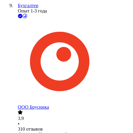
Бухгалтер
Опыт 1-3 года
ООО
Брусника
3.9
•
310
отзывов