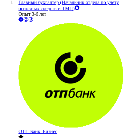
Главный бухгалтер (Начальник отдела по учету
основных средств и ТМЦ)
Опыт 3-6 лет
ОТП Банк. Бизнес