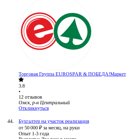
Торговая Группа EUROSPAR & ПОБЕДА!Маркет
3.8
•
12
отзывов
Омск, р-н Центральный
Откликнуться
Бухгалтер на участок реализация
от
50 000
₽
за месяц,
на руки
Опыт 1-3 года