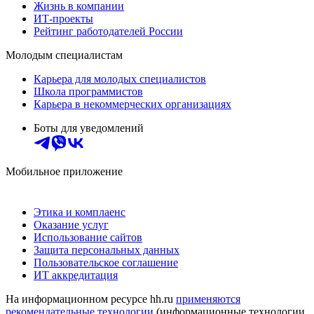
Жизнь в компании
ИТ-проекты
Рейтинг работодателей России
Молодым специалистам
Карьера для молодых специалистов
Школа программистов
Карьера в некоммерческих организациях
Боты для уведомлений
Мобильное приложение
Этика и комплаенс
Оказание услуг
Использование сайтов
Защита персональных данных
Пользовательское соглашение
ИТ аккредитация
На информационном ресурсе hh.ru
применяются
рекомендательные технологии
(информационные технологии