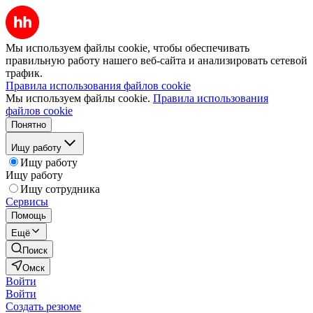
Мы используем файлы cookie, чтобы обеспечивать
правильную работу нашего веб-сайта и анализировать сетевой
трафик.
Правила использования файлов cookie
Мы используем файлы cookie.
Правила использования
файлов cookie
Понятно
Ищу работу
Ищу работу
Ищу работу
Ищу сотрудника
Сервисы
Помощь
Ещё
Поиск
Омск
Войти
Войти
Создать резюме