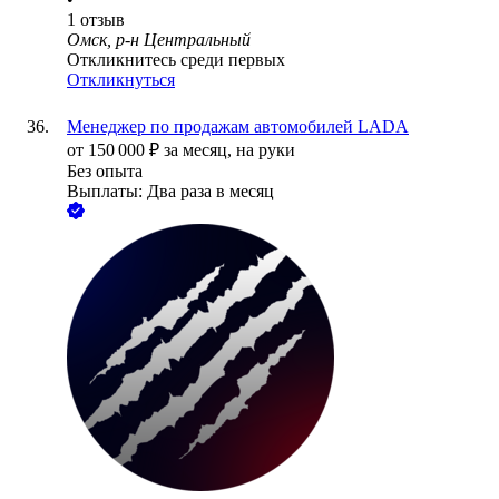
1
отзыв
Омск, р-н Центральный
Откликнитесь среди первых
Откликнуться
Менеджер по продажам автомобилей LADA
от
150 000
₽
за месяц,
на руки
Без опыта
Выплаты: Два раза в месяц