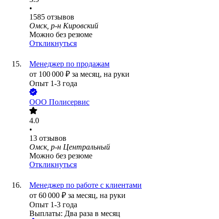
•
1585
отзывов
Омск, р-н Кировский
Можно без резюме
Откликнуться
Менеджер по продажам
от
100 000
₽
за месяц,
на руки
Опыт 1-3 года
ООО
Полисервис
4.0
•
13
отзывов
Омск, р-н Центральный
Можно без резюме
Откликнуться
Менеджер по работе с клиентами
от
60 000
₽
за месяц,
на руки
Опыт 1-3 года
Выплаты: Два раза в месяц