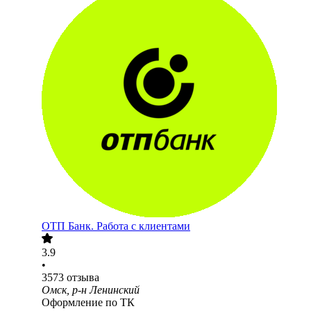
ОТП Банк. Работа с клиентами
3.9
•
3573
отзыва
Омск, р-н Ленинский
Оформление по ТК