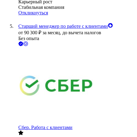
Карьерный рост
Стабильная компания
Откликнуться
Старший менеджер по работе с клиентами
от
90 300
₽
за месяц,
до вычета налогов
Без опыта
Сбер. Работа с клиентами