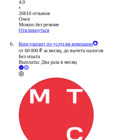
4.0
•
26610
отзывов
Омск
Можно без резюме
Откликнуться
Консультант по услугам компании
от
60 000
₽
за месяц,
до вычета налогов
Без опыта
Выплаты: Два раза в месяц