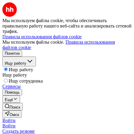
Мы используем файлы cookie, чтобы обеспечивать
правильную работу нашего веб-сайта и анализировать сетевой
трафик.
Правила использования файлов cookie
Мы используем файлы cookie.
Правила использования
файлов cookie
Понятно
Ищу работу
Ищу работу
Ищу работу
Ищу сотрудника
Сервисы
Помощь
Ещё
Поиск
Омск
Войти
Войти
Создать резюме