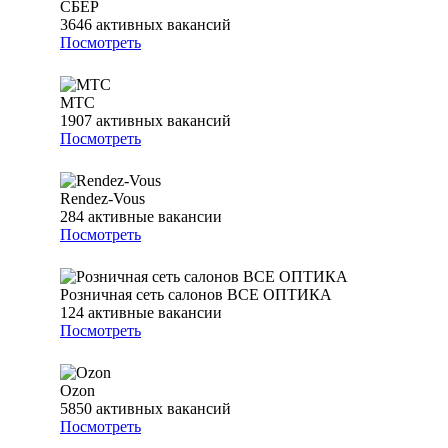
СБЕР
3646
активных вакансий
Посмотреть
МТС
1907
активных вакансий
Посмотреть
Rendez-Vous
284
активные вакансии
Посмотреть
Розничная сеть салонов ВСЕ ОПТИКА
124
активные вакансии
Посмотреть
Ozon
5850
активных вакансий
Посмотреть