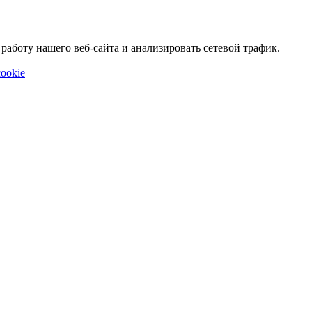
аботу нашего веб-сайта и анализировать сетевой трафик.
ookie