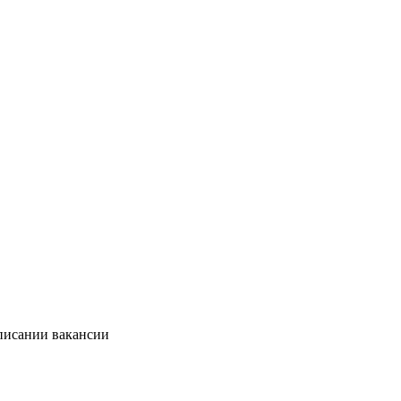
описании вакансии