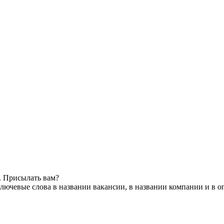
. Присылать вам?
лючевые слова в названии вакансии, в названии компании и в 