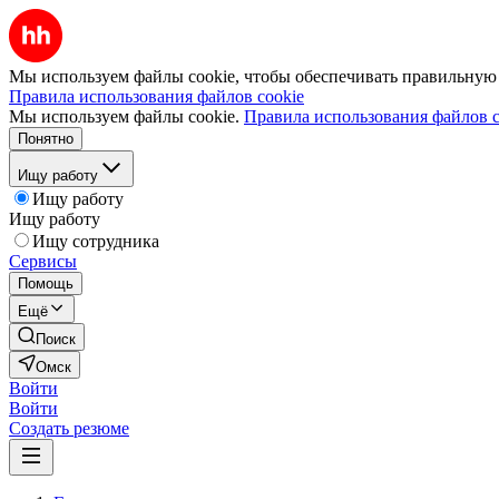
Мы используем файлы cookie, чтобы обеспечивать правильную р
Правила использования файлов cookie
Мы используем файлы cookie.
Правила использования файлов c
Понятно
Ищу работу
Ищу работу
Ищу работу
Ищу сотрудника
Сервисы
Помощь
Ещё
Поиск
Омск
Войти
Войти
Создать резюме