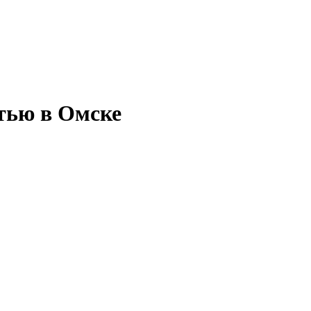
стью в Омске