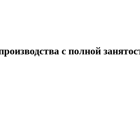
производства с полной занято