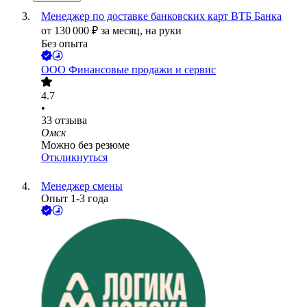
Менеджер по доставке банковских карт ВТБ Банка
от
130 000
₽
за месяц,
на руки
Без опыта
ООО
Финансовые продажи и сервис
4.7
•
33
отзыва
Омск
Можно без резюме
Откликнуться
Менеджер смены
Опыт 1-3 года