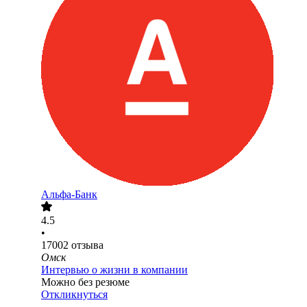
Альфа-Банк
4.5
•
17002
отзыва
Омск
Интервью о жизни в компании
Можно без резюме
Откликнуться