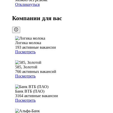
Откликнуться
Компании для вас
Логика молока
193
активные вакансии
Посмотреть
585, Золотой
766
активных вакансий
Посмотреть
Банк ВТБ (ПАО)
3164
активные вакансии
Посмотреть