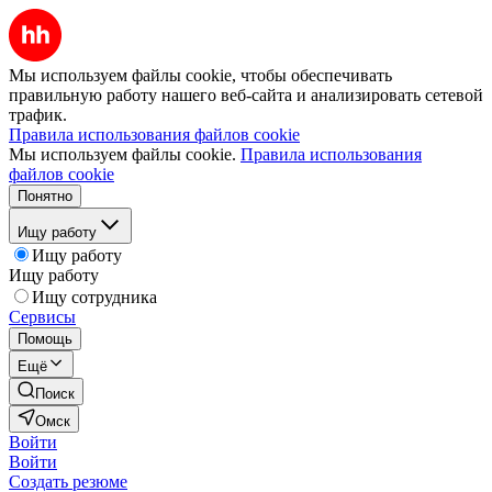
Мы используем файлы cookie, чтобы обеспечивать
правильную работу нашего веб-сайта и анализировать сетевой
трафик.
Правила использования файлов cookie
Мы используем файлы cookie.
Правила использования
файлов cookie
Понятно
Ищу работу
Ищу работу
Ищу работу
Ищу сотрудника
Сервисы
Помощь
Ещё
Поиск
Омск
Войти
Войти
Создать резюме