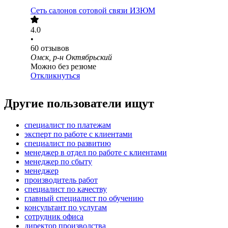
Сеть салонов сотовой связи ИЗЮМ
4.0
•
60
отзывов
Омск, р-н Октябрьский
Можно без резюме
Откликнуться
Другие пользователи ищут
специалист по платежам
эксперт по работе с клиентами
специалист по развитию
менеджер в отдел по работе с клиентами
менеджер по сбыту
менеджер
производитель работ
специалист по качеству
главный специалист по обучению
консультант по услугам
сотрудник офиса
директор производства