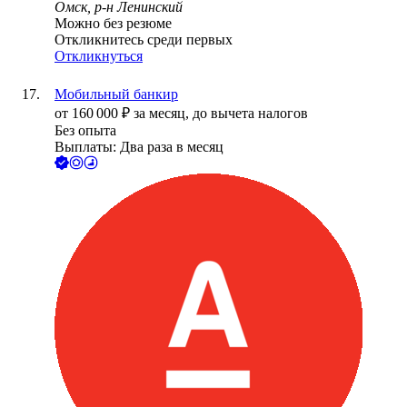
Омск, р-н Ленинский
Можно без резюме
Откликнитесь среди первых
Откликнуться
Мобильный банкир
от
160 000
₽
за месяц,
до вычета налогов
Без опыта
Выплаты: Два раза в месяц