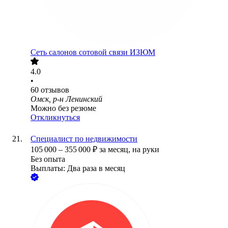
Сеть салонов сотовой связи ИЗЮМ
4.0
•
60
отзывов
Омск, р-н Ленинский
Можно без резюме
Откликнуться
Специалист по недвижимости
105 000
–
355 000
₽
за месяц,
на руки
Без опыта
Выплаты: Два раза в месяц