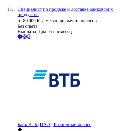
Специалист по продаже и доставке банковских
продуктов
от
80 000
₽
за месяц,
до вычета налогов
Без опыта
Выплаты: Два раза в месяц
Банк ВТБ (ПАО), Розничный бизнес