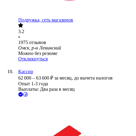
Подружка, сеть магазинов
3.2
•
1975
отзывов
Омск, р-н Ленинский
Можно без резюме
Откликнуться
Кассир
62 000
–
63 600
₽
за месяц,
до вычета налогов
Опыт 1-3 года
Выплаты: Два раза в месяц