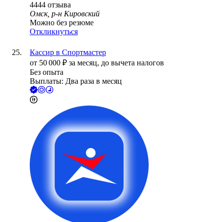
4444
отзыва
Омск, р-н Кировский
Можно без резюме
Откликнуться
Кассир в Спортмастер
от
50 000
₽
за месяц,
до вычета налогов
Без опыта
Выплаты: Два раза в месяц