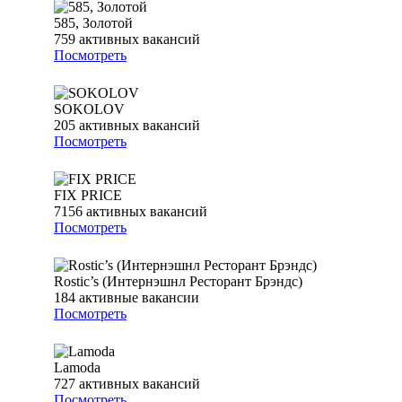
585, Золотой
759
активных вакансий
Посмотреть
SOKOLOV
205
активных вакансий
Посмотреть
FIX PRICE
7156
активных вакансий
Посмотреть
Rostic’s (Интернэшнл Ресторант Брэндс)
184
активные вакансии
Посмотреть
Lamoda
727
активных вакансий
Посмотреть