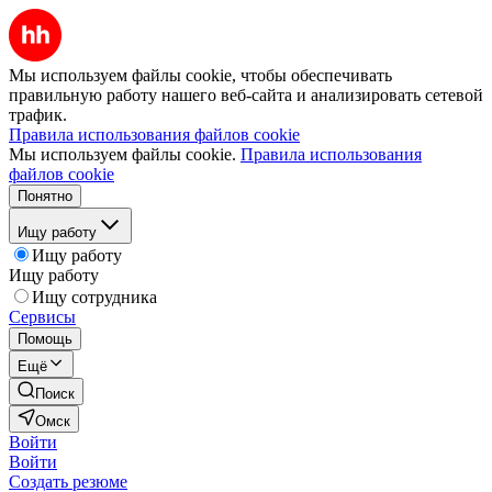
Мы используем файлы cookie, чтобы обеспечивать
правильную работу нашего веб-сайта и анализировать сетевой
трафик.
Правила использования файлов cookie
Мы используем файлы cookie.
Правила использования
файлов cookie
Понятно
Ищу работу
Ищу работу
Ищу работу
Ищу сотрудника
Сервисы
Помощь
Ещё
Поиск
Омск
Войти
Войти
Создать резюме