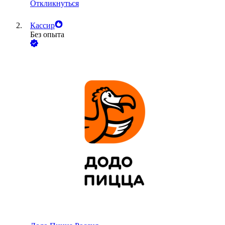
Откликнуться
Кассир
Без опыта