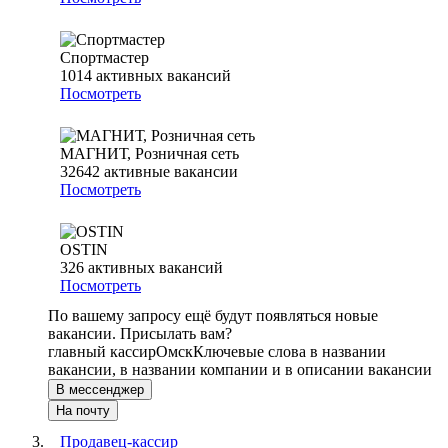
Спортмастер
1014
активных вакансий
Посмотреть
МАГНИТ, Розничная сеть
32642
активные вакансии
Посмотреть
OSTIN
326
активных вакансий
Посмотреть
По вашему запросу ещё будут появляться новые
вакансии. Присылать вам?
главный кассир
Омск
Ключевые слова в названии
вакансии, в названии компании и в описании вакансии
В мессенджер
На почту
Продавец-кассир