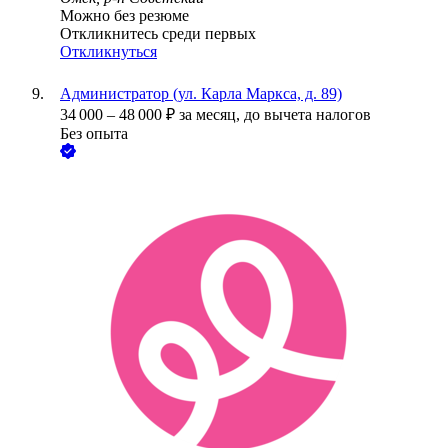
Можно без резюме
Откликнитесь среди первых
Откликнуться
Администратор (ул. Карла Маркса, д. 89)
34 000
–
48 000
₽
за месяц,
до вычета налогов
Без опыта