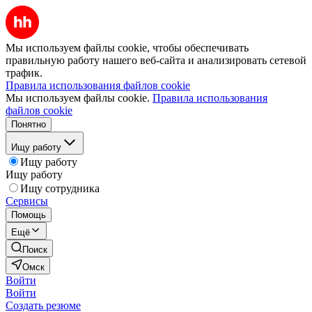
Мы используем файлы cookie, чтобы обеспечивать
правильную работу нашего веб-сайта и анализировать сетевой
трафик.
Правила использования файлов cookie
Мы используем файлы cookie.
Правила использования
файлов cookie
Понятно
Ищу работу
Ищу работу
Ищу работу
Ищу сотрудника
Сервисы
Помощь
Ещё
Поиск
Омск
Войти
Войти
Создать резюме