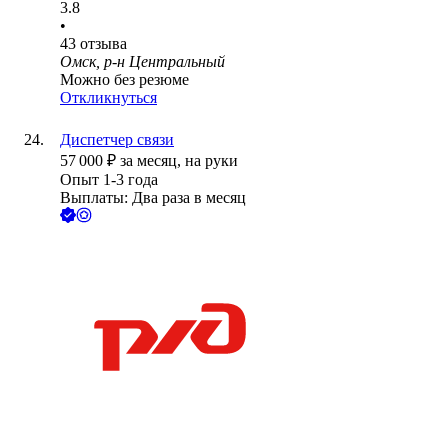
3.8
•
43
отзыва
Омск, р-н Центральный
Можно без резюме
Откликнуться
Диспетчер связи
57 000
₽
за месяц,
на руки
Опыт 1-3 года
Выплаты: Два раза в месяц