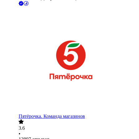
Пятёрочка. Команда магазинов
3.6
•