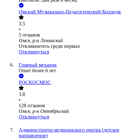
Омский Музыкально-Педагогический Колледж
3.5
•
5
отзывов
Омск, р-н Ленинский
Откликнитесь среди первых
Откликнуться
Главный механик
Опыт более 6 лет
РОСКОСМОС
3.8
•
128
отзывов
Омск, р-н Октябрьский
Откликнуться
Администратор медицинского центра (детское
направление)