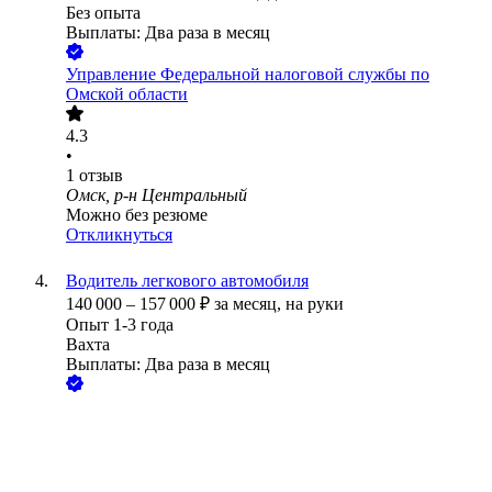
Без опыта
Выплаты: Два раза в месяц
Управление Федеральной налоговой службы по
Омской области
4.3
•
1
отзыв
Омск, р-н Центральный
Можно без резюме
Откликнуться
Водитель легкового автомобиля
140 000
–
157 000
₽
за месяц,
на руки
Опыт 1-3 года
Вахта
Выплаты: Два раза в месяц