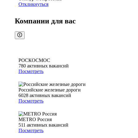
Откликнуться
Компании для вас
РОСКОСМОС
780
активных вакансий
Посмотреть
Российские железные дороги
6028
активных вакансий
Посмотреть
METRO Россия
511
активных вакансий
Посмотреть