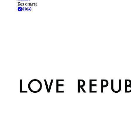
Без опыта