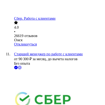
Сбер. Работа с клиентами
4.0
•
26619
отзывов
Омск
Откликнуться
Старший менеджер по работе с клиентами
от
90 300
₽
за месяц,
до вычета налогов
Без опыта