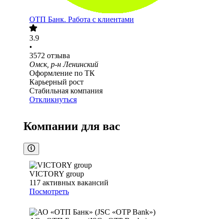
ОТП Банк. Работа с клиентами
3.9
•
3572
отзыва
Омск, р-н Ленинский
Оформление по ТК
Карьерный рост
Стабильная компания
Откликнуться
Компании для вас
VICTORY group
117
активных вакансий
Посмотреть