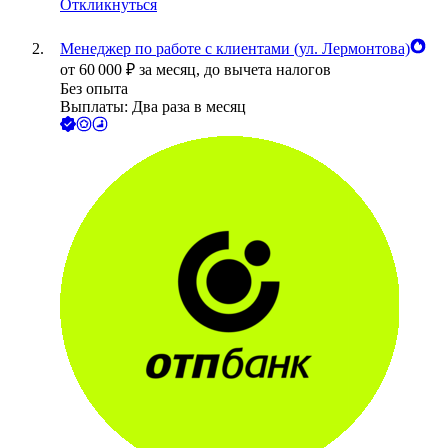
Откликнуться
Менеджер по работе с клиентами (ул. Лермонтова)
от
60 000
₽
за месяц,
до вычета налогов
Без опыта
Выплаты: Два раза в месяц