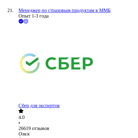
Менеджер по страховым продуктам в ММБ
Опыт 1-3 года
Сбер для экспертов
4.0
•
26619
отзывов
Омск