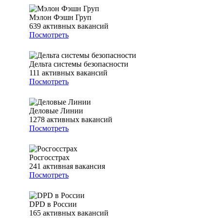
Мэлон Фэшн Груп
639
активных вакансий
Посмотреть
Дельта системы безопасности
111
активных вакансий
Посмотреть
Деловые Линии
1278
активных вакансий
Посмотреть
Росгосстрах
241
активная вакансия
Посмотреть
DPD в России
165
активных вакансий