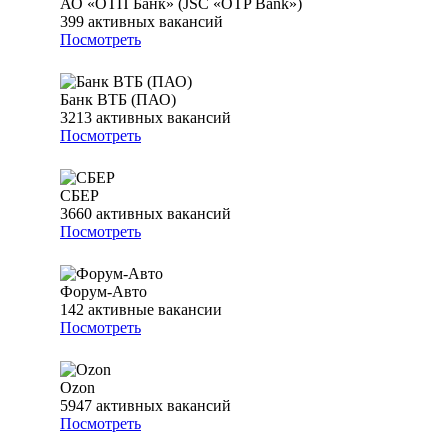
АО «ОТП Банк» (JSC «OTP Bank»)
399
активных вакансий
Посмотреть
Банк ВТБ (ПАО)
3213
активных вакансий
Посмотреть
СБЕР
3660
активных вакансий
Посмотреть
Форум-Авто
142
активные вакансии
Посмотреть
Ozon
5947
активных вакансий
Посмотреть