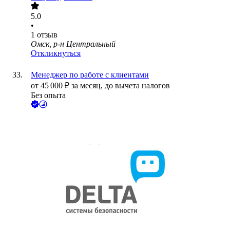
5.0
•
1
отзыв
Омск, р-н Центральный
Откликнуться
Менеджер по работе с клиентами
от
45 000
₽
за месяц,
до вычета налогов
Без опыта