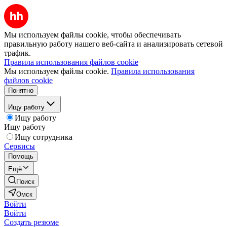
Мы используем файлы cookie, чтобы обеспечивать
правильную работу нашего веб-сайта и анализировать сетевой
трафик.
Правила использования файлов cookie
Мы используем файлы cookie.
Правила использования
файлов cookie
Понятно
Ищу работу
Ищу работу
Ищу работу
Ищу сотрудника
Сервисы
Помощь
Ещё
Поиск
Омск
Войти
Войти
Создать резюме