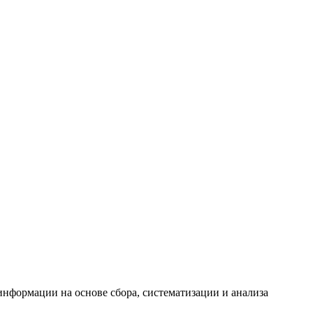
формации на основе сбора, систематизации и анализа