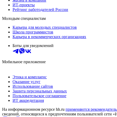
Жизнь в компании
ИТ-проекты
Рейтинг работодателей России
Молодым специалистам
Карьера для молодых специалистов
Школа программистов
Карьера в некоммерческих организациях
Боты для уведомлений
Мобильное приложение
Этика и комплаенс
Оказание услуг
Использование сайтов
Защита персональных данных
Пользовательское соглашение
ИТ аккредитация
На информационном ресурсе hh.ru
применяются рекомендатель
сведений, относящихся к предпочтениям пользователей сети «