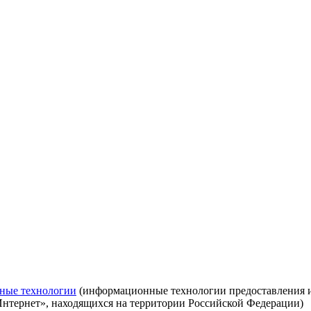
ные технологии
(информационные технологии предоставления ин
Интернет», находящихся на территории Российской Федерации)