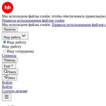
Мы используем файлы cookie, чтобы обеспечивать правильную р
Правила использования файлов cookie
Мы используем файлы cookie.
Правила использования файлов c
Понятно
Ищу работу
Ищу работу
Ищу работу
Ищу сотрудника
Сервисы
Помощь
Ещё
Поиск
Омск
Войти
Войти
Создать резюме