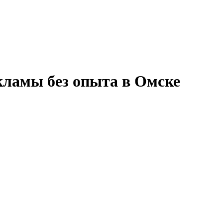
кламы без опыта в Омске