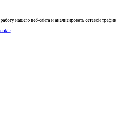
аботу нашего веб-сайта и анализировать сетевой трафик.
ookie