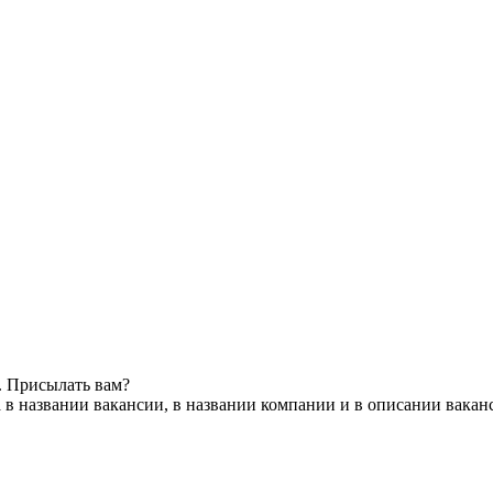
. Присылать вам?
 в названии вакансии, в названии компании и в описании вакан